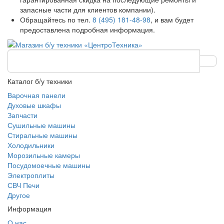
запасные части для клиентов компании).
Обращайтесь по тел.
8 (495) 181-48-98
, и вам будет
предоставлена подробная информация.
Каталог б/у техники
Варочная панели
Духовые шкафы
Запчасти
Сушильные машины
Стиральные машины
Холодильники
Морозильные камеры
Посудомоечные машины
Электроплиты
СВЧ Печи
Другое
Информация
О нас