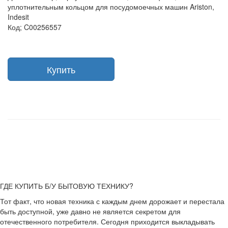
уплотнительным кольцом для посудомоечных машин Ariston,
Indesit
Код; C00256557
Купить
ГДЕ КУПИТЬ Б/У БЫТОВУЮ ТЕХНИКУ?
Тот факт, что новая техника с каждым днем дорожает и перестала
быть доступной, уже давно не является секретом для
отечественного потребителя. Сегодня приходится выкладывать