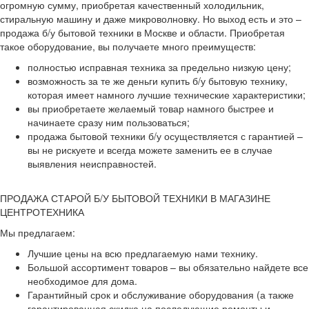
огромную сумму, приобретая качественный холодильник,
стиральную машину и даже микроволновку. Но выход есть и это –
продажа б/у бытовой техники в Москве и области. Приобретая
такое оборудование, вы получаете много преимуществ:
полностью исправная техника за предельно низкую цену;
возможность за те же деньги купить б/у бытовую технику,
которая имеет намного лучшие технические характеристики;
вы приобретаете желаемый товар намного быстрее и
начинаете сразу ним пользоваться;
продажа бытовой техники б/у осуществляется с гарантией –
вы не рискуете и всегда можете заменить ее в случае
выявления неисправностей.
ПРОДАЖА СТАРОЙ Б/У БЫТОВОЙ ТЕХНИКИ В МАГАЗИНЕ
ЦЕНТРОТЕХНИКА
Мы предлагаем:
Лучшие цены на всю предлагаемую нами технику.
Большой ассортимент товаров – вы обязательно найдете все
необходимое для дома.
Гарантийный срок и обслуживание оборудования (а также
гарантированная скидка на последующие ремонты и