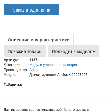
Заказ в один клик
Описание и характеристики
Похожие товары
Подходит к моделям
Артикул:
3137
Категория:
Модули управления,электрика
Производитель:
Ariston
Модель:
Датчик мутности Ariston C00256557
Габариты:
Датчик сенсор, корпус пластиковый, белого цвета, с