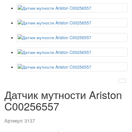
Датчик мутности Ariston
C00256557
Артикул:
3137