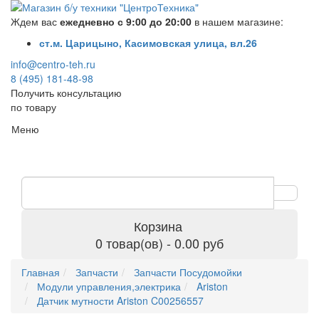
Ждем вас
ежедневно с 9:00 до 20:00
в нашем магазине:
ст.м. Царицыно, Касимовская улица, вл.26
info@centro-teh.ru
8 (495) 181-48-98
Получить консультацию
по товару
Меню
Корзина
0 товар(ов) - 0.00 руб
Главная
Запчасти
Запчасти Посудомойки
Модули управления,электрика
Ariston
Датчик мутности Ariston C00256557