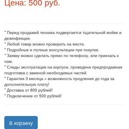
Цена: 500 руб.
* Перед продажей техника подвергается тщательной мойке и
дезинфекции.
* Любой товар можно проверить на месте.
* Подробные и полные консультации при покупке.
* Заявку можно сделать прямо по телефону, или приехать к
нам.
* Следы эксплуатации на корпусе, проведена предпродажная
подготовка с заменой необходимых частей
* Гарантия 3 месяца + возможность продления до года за
дополнительную плату!
* Доставка от 800 рублей!
* Подключение от 500 рублей!
В корзину