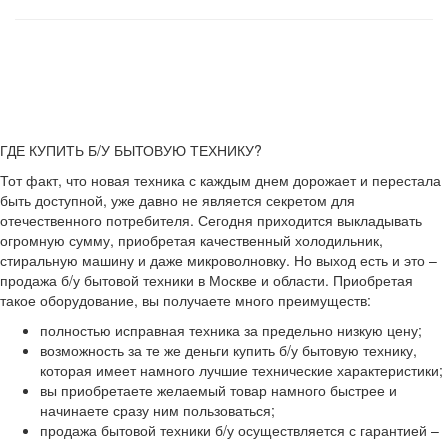
ГДЕ КУПИТЬ Б/У БЫТОВУЮ ТЕХНИКУ?
Тот факт, что новая техника с каждым днем дорожает и перестала
быть доступной, уже давно не является секретом для
отечественного потребителя. Сегодня приходится выкладывать
огромную сумму, приобретая качественный холодильник,
стиральную машину и даже микроволновку. Но выход есть и это –
продажа б/у бытовой техники в Москве и области. Приобретая
такое оборудование, вы получаете много преимуществ:
полностью исправная техника за предельно низкую цену;
возможность за те же деньги купить б/у бытовую технику,
которая имеет намного лучшие технические характеристики;
вы приобретаете желаемый товар намного быстрее и
начинаете сразу ним пользоваться;
продажа бытовой техники б/у осуществляется с гарантией –