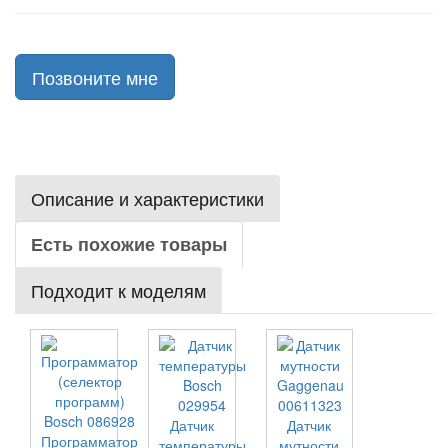
Позвоните мне
Описание и характеристики
Есть похожие товары
Подходит к моделям
Датчик
Датчик
Программатор
температуры
мутности