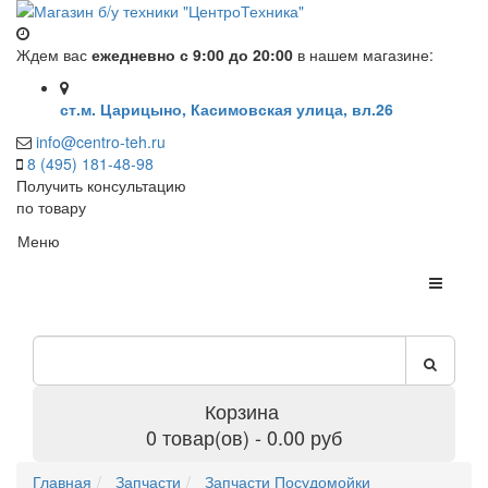
Ждем вас
ежедневно с 9:00 до 20:00
в нашем магазине:
ст.м. Царицыно, Касимовская улица, вл.26
info@centro-teh.ru
8 (495) 181-48-98
Получить консультацию
по товару
Меню
Корзина
0 товар(ов) - 0.00 руб
Главная
Запчасти
Запчасти Посудомойки