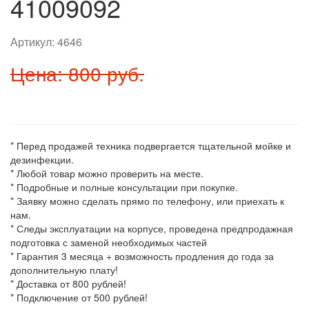
41009092
Артикул:
4646
Цена: 800 руб.
* Перед продажей техника подвергается тщательной мойке и
дезинфекции.
* Любой товар можно проверить на месте.
* Подробные и полные консультации при покупке.
* Заявку можно сделать прямо по телефону, или приехать к
нам.
* Следы эксплуатации на корпусе, проведена предпродажная
подготовка с заменой необходимых частей
* Гарантия 3 месяца + возможность продления до года за
дополнительную плату!
* Доставка от 800 рублей!
* Подключение от 500 рублей!