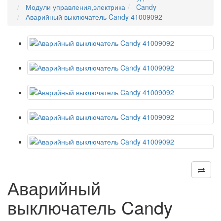
Модули управления,электрика
Candy
Аварийный выключатель Candy 41009092
Аварийный
выключатель Candy