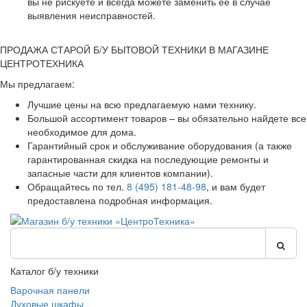
вы не рискуете и всегда можете заменить ее в случае
выявления неисправностей.
ПРОДАЖА СТАРОЙ Б/У БЫТОВОЙ ТЕХНИКИ В МАГАЗИНЕ
ЦЕНТРОТЕХНИКА
Мы предлагаем:
Лучшие цены на всю предлагаемую нами технику.
Большой ассортимент товаров – вы обязательно найдете все
необходимое для дома.
Гарантийный срок и обслуживание оборудования (а также
гарантированная скидка на последующие ремонты и
запасные части для клиентов компании).
Обращайтесь по тел.
8 (495) 181-48-98
, и вам будет
предоставлена подробная информация.
Каталог б/у техники
Варочная панели
Духовые шкафы