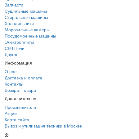
Запчасти
Сушильные машины
Стиральные машины
Холодильники
Морозильные камеры
Посудомоечные машины
Электроплиты
СВЧ Печи
Другое
Информация
О нас
Доставка и оплата
Контакты
Возврат товара
Дополнительно
Производители
Акции
Карта сайта
Вывоз и утилизация техники в Москве