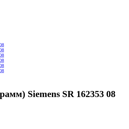
рамм) Siemens SR 162353 08