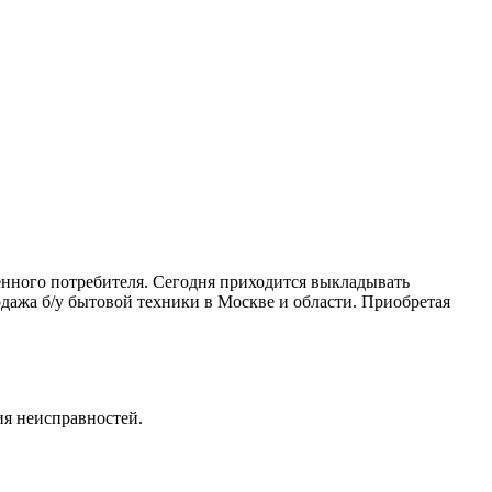
венного потребителя. Сегодня приходится выкладывать
дажа б/у бытовой техники в Москве и области. Приобретая
ия неисправностей.