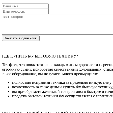
Заказать в один клик!
ГДЕ КУПИТЬ Б/У БЫТОВУЮ ТЕХНИКУ?
Тот факт, что новая техника с каждым днем дорожает и переста
огромную сумму, приобретая качественный холодильник, стира
такое оборудование, вы получаете много преимуществ:
полностью исправная техника за предельно низкую цену;
возможность за те же деньги купить б/у бытовую технику
вы приобретаете желаемый товар намного быстрее и начин
продажа бытовой техники б/у осуществляется с гарантией