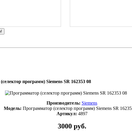
е!
(селектор программ) Siemens SR 162353 08
Производитель:
Siemens
Модель:
Программатор (селектор программ) Siemens SR 16235
Артикул:
4897
3000 руб.