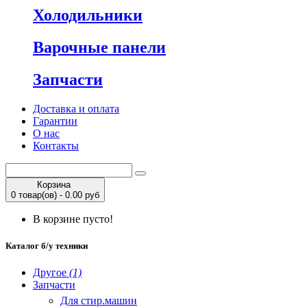
Холодильники
Варочные панели
Запчасти
Доставка и оплата
Гарантии
О нас
Контакты
Корзина
0 товар(ов) - 0.00 руб
В корзине пусто!
Каталог б/у техники
Другое
(1)
Запчасти
Для стир.машин