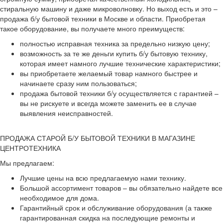
стиральную машину и даже микроволновку. Но выход есть и это –
продажа б/у бытовой техники в Москве и области. Приобретая
такое оборудование, вы получаете много преимуществ:
полностью исправная техника за предельно низкую цену;
возможность за те же деньги купить б/у бытовую технику,
которая имеет намного лучшие технические характеристики;
вы приобретаете желаемый товар намного быстрее и
начинаете сразу ним пользоваться;
продажа бытовой техники б/у осуществляется с гарантией –
вы не рискуете и всегда можете заменить ее в случае
выявления неисправностей.
ПРОДАЖА СТАРОЙ Б/У БЫТОВОЙ ТЕХНИКИ В МАГАЗИНЕ
ЦЕНТРОТЕХНИКА
Мы предлагаем:
Лучшие цены на всю предлагаемую нами технику.
Большой ассортимент товаров – вы обязательно найдете все
необходимое для дома.
Гарантийный срок и обслуживание оборудования (а также
гарантированная скидка на последующие ремонты и