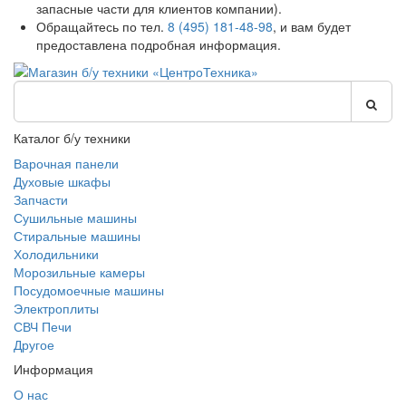
запасные части для клиентов компании).
Обращайтесь по тел.
8 (495) 181-48-98
, и вам будет
предоставлена подробная информация.
Каталог б/у техники
Варочная панели
Духовые шкафы
Запчасти
Сушильные машины
Стиральные машины
Холодильники
Морозильные камеры
Посудомоечные машины
Электроплиты
СВЧ Печи
Другое
Информация
О нас