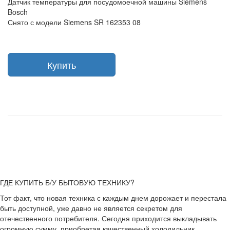
Датчик температуры для посудомоечной машины Siemens
Bosch
Снято с модели Siemens SR 162353 08
Купить
ГДЕ КУПИТЬ Б/У БЫТОВУЮ ТЕХНИКУ?
Тот факт, что новая техника с каждым днем дорожает и перестала
быть доступной, уже давно не является секретом для
отечественного потребителя. Сегодня приходится выкладывать
огромную сумму, приобретая качественный холодильник,