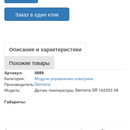
Заказ в один клик
Описание и характеристики
Похожие товары
Артикул:
4889
Категория:
Модули управления,электрика
Производитель:
Siemens
Модель:
Датчик температуры Siemens SR 162353 08
Габариты: