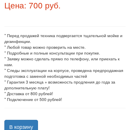
Цена: 700 руб.
* Перед продажей техника подвергается тщательной мойке и
дезинфекции.
* Любой товар можно проверить на месте.
* Подробные и полные консультации при покупке.
* Заявку можно сделать прямо по телефону, или приехать к
нам.
* Следы эксплуатации на корпусе, проведена предпродажная
подготовка с заменой необходимых частей
* Гарантия 3 месяца + возможность продления до года за
дополнительную плату!
* Доставка от 800 рублей!
* Подключение от 500 рублей!
В корзину