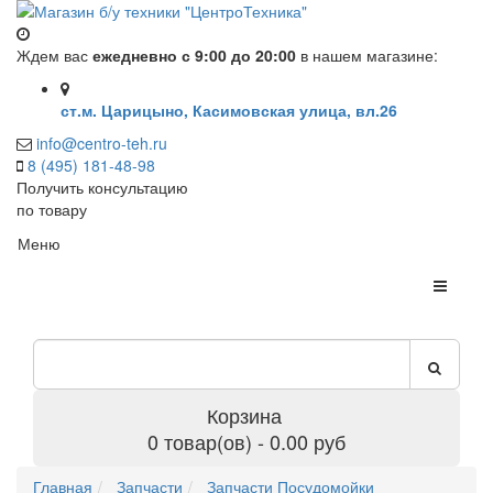
Ждем вас
ежедневно с 9:00 до 20:00
в нашем магазине:
ст.м. Царицыно, Касимовская улица, вл.26
info@centro-teh.ru
8 (495) 181-48-98
Получить консультацию
по товару
Меню
Корзина
0 товар(ов) - 0.00 руб
Главная
Запчасти
Запчасти Посудомойки