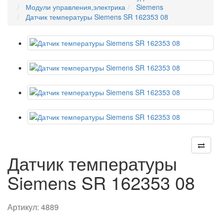
Модули управления,электрика
Siemens
Датчик температуры Siemens SR 162353 08
Датчик температуры
Siemens SR 162353 08
Артикул:
4889