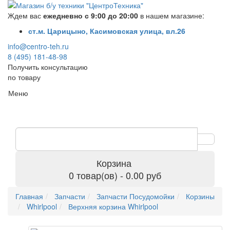
Ждем вас
ежедневно с 9:00 до 20:00
в нашем магазине:
ст.м. Царицыно, Касимовская улица, вл.26
info@centro-teh.ru
8 (495) 181-48-98
Получить консультацию
по товару
Меню
Корзина
0 товар(ов) - 0.00 руб
Главная
Запчасти
Запчасти Посудомойки
Корзины
Whirlpool
Верхняя корзина Whirlpool