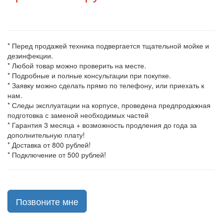
* Перед продажей техника подвергается тщательной мойке и
дезинфекции.
* Любой товар можно проверить на месте.
* Подробные и полные консультации при покупке.
* Заявку можно сделать прямо по телефону, или приехать к
нам.
* Следы эксплуатации на корпусе, проведена предпродажная
подготовка с заменой необходимых частей
* Гарантия 3 месяца + возможность продления до года за
дополнительную плату!
* Доставка от 800 рублей!
* Подключение от 500 рублей!
Позвоните мне