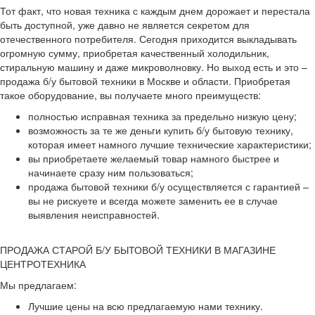
Тот факт, что новая техника с каждым днем дорожает и перестала
быть доступной, уже давно не является секретом для
отечественного потребителя. Сегодня приходится выкладывать
огромную сумму, приобретая качественный холодильник,
стиральную машину и даже микроволновку. Но выход есть и это –
продажа б/у бытовой техники в Москве и области. Приобретая
такое оборудование, вы получаете много преимуществ:
полностью исправная техника за предельно низкую цену;
возможность за те же деньги купить б/у бытовую технику,
которая имеет намного лучшие технические характеристики;
вы приобретаете желаемый товар намного быстрее и
начинаете сразу ним пользоваться;
продажа бытовой техники б/у осуществляется с гарантией –
вы не рискуете и всегда можете заменить ее в случае
выявления неисправностей.
ПРОДАЖА СТАРОЙ Б/У БЫТОВОЙ ТЕХНИКИ В МАГАЗИНЕ
ЦЕНТРОТЕХНИКА
Мы предлагаем:
Лучшие цены на всю предлагаемую нами технику.