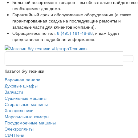
Большой ассортимент товаров – вы обязательно найдете все
необходимое для дома.
Гарантийный срок и обслуживание оборудования (а также
гарантированная скидка на последующие ремонты и
запасные части для клиентов компании).
Обращайтесь по тел.
8 (495) 181-48-98
, и вам будет
предоставлена подробная информация.
Каталог б/у техники
Варочная панели
Духовые шкафы
Запчасти
Сушильные машины
Стиральные машины
Холодильники
Морозильные камеры
Посудомоечные машины
Электроплиты
СВЧ Печи