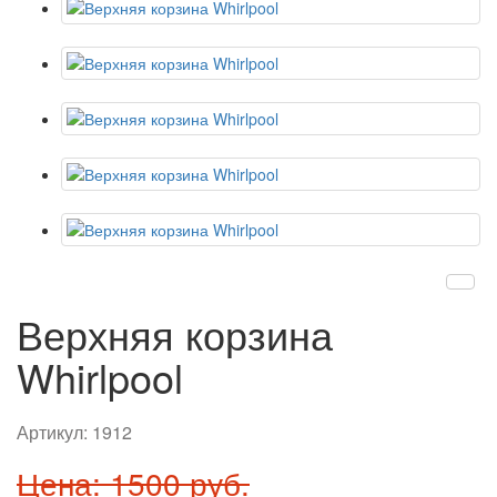
Верхняя корзина
Whirlpool
Артикул:
1912
Цена: 1500 руб.