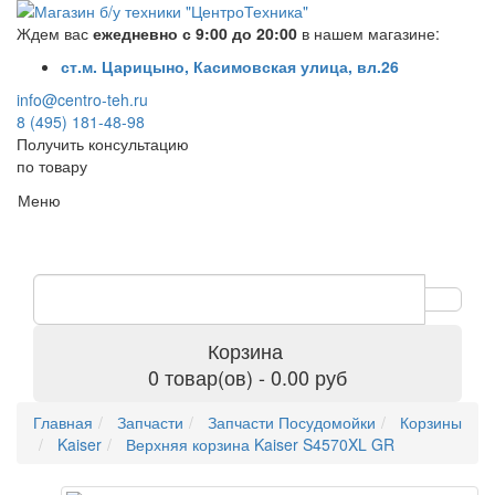
Ждем вас
ежедневно с 9:00 до 20:00
в нашем магазине:
ст.м. Царицыно, Касимовская улица, вл.26
info@centro-teh.ru
8 (495) 181-48-98
Получить консультацию
по товару
Меню
Корзина
0 товар(ов) - 0.00 руб
Главная
Запчасти
Запчасти Посудомойки
Корзины
Kaiser
Верхняя корзина Kaiser S4570XL GR