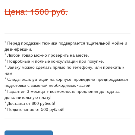
Цена: 1500 руб.
* Перед продажей техника подвергается тщательной мойке и
дезинфекции.
* Любой товар можно проверить на месте.
* Подробные и полные консультации при покупке.
* Заявку можно сделать прямо по телефону, или приехать к
нам.
* Следы эксплуатации на корпусе, проведена предпродажная
подготовка с заменой необходимых частей
* Гарантия 3 месяца + возможность продления до года за
дополнительную плату!
* Доставка от 800 рублей!
* Подключение от 500 рублей!