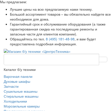
Мы предлагаем:
Лучшие цены на всю предлагаемую нами технику.
Большой ассортимент товаров – вы обязательно найдете все
необходимое для дома.
Гарантийный срок и обслуживание оборудования (а также
гарантированная скидка на последующие ремонты и
запасные части для клиентов компании).
Обращайтесь по тел.
8 (495) 181-48-98
, и вам будет
предоставлена подробная информация.
Каталог б/у техники
Варочная панели
Духовые шкафы
Запчасти
Сушильные машины
Стиральные машины
Холодильники
Морозильные камеры