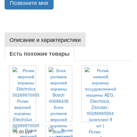
Позвоните мне
Описание и характеристики
Есть похожие товары
Ролик
верхней
Блок
корзины
роликов
Electrolux
верхней
50269970005
корзины
70.00 руб
Bosch
Ролик