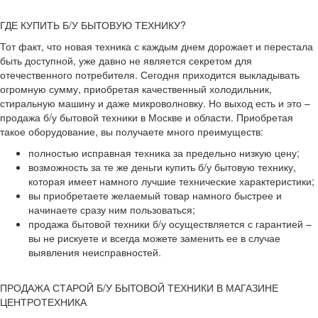
ГДЕ КУПИТЬ Б/У БЫТОВУЮ ТЕХНИКУ?
Тот факт, что новая техника с каждым днем дорожает и перестала
быть доступной, уже давно не является секретом для
отечественного потребителя. Сегодня приходится выкладывать
огромную сумму, приобретая качественный холодильник,
стиральную машину и даже микроволновку. Но выход есть и это –
продажа б/у бытовой техники в Москве и области. Приобретая
такое оборудование, вы получаете много преимуществ:
полностью исправная техника за предельно низкую цену;
возможность за те же деньги купить б/у бытовую технику,
которая имеет намного лучшие технические характеристики;
вы приобретаете желаемый товар намного быстрее и
начинаете сразу ним пользоваться;
продажа бытовой техники б/у осуществляется с гарантией –
вы не рискуете и всегда можете заменить ее в случае
выявления неисправностей.
ПРОДАЖА СТАРОЙ Б/У БЫТОВОЙ ТЕХНИКИ В МАГАЗИНЕ
ЦЕНТРОТЕХНИКА