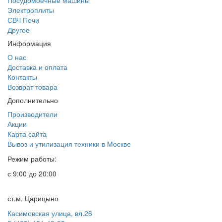
Посудомоечные машины
Электроплиты
СВЧ Печи
Другое
Информация
О нас
Доставка и оплата
Контакты
Возврат товара
Дополнительно
Производители
Акции
Карта сайта
Вывоз и утилизация техники в Москве
Режим работы:
с 9:00 до 20:00
ст.м. Царицыно
Касимовская улица, вл.26