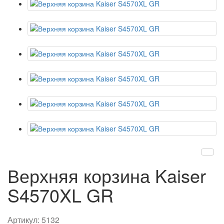
Верхняя корзина Kaiser
S4570XL GR
Артикул:
5132