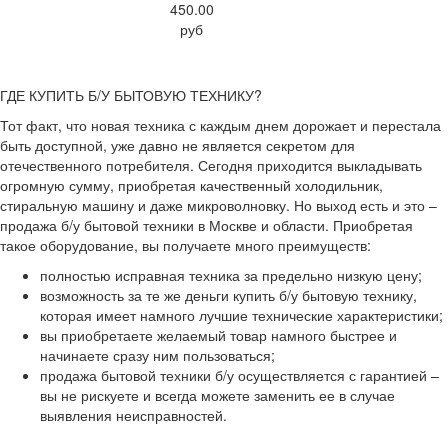
450.00
руб
ГДЕ КУПИТЬ Б/У БЫТОВУЮ ТЕХНИКУ?
Тот факт, что новая техника с каждым днем дорожает и перестала
быть доступной, уже давно не является секретом для
отечественного потребителя. Сегодня приходится выкладывать
огромную сумму, приобретая качественный холодильник,
стиральную машину и даже микроволновку. Но выход есть и это –
продажа б/у бытовой техники в Москве и области. Приобретая
такое оборудование, вы получаете много преимуществ:
полностью исправная техника за предельно низкую цену;
возможность за те же деньги купить б/у бытовую технику,
которая имеет намного лучшие технические характеристики;
вы приобретаете желаемый товар намного быстрее и
начинаете сразу ним пользоваться;
продажа бытовой техники б/у осуществляется с гарантией –
вы не рискуете и всегда можете заменить ее в случае
выявления неисправностей.