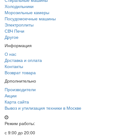
Стиральные машины
Холодильники
Морозильные камеры
Посудомоечные машины
Электроплиты
СВЧ Печи
Другое
Информация
О нас
Доставка и оплата
Контакты
Возврат товара
Дополнительно
Производители
Акции
Карта сайта
Вывоз и утилизация техники в Москве
Режим работы:
с 9:00 до 20:00