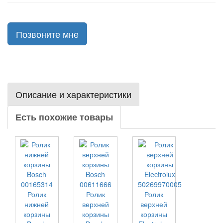
Позвоните мне
Описание и характеристики
Есть похожие товары
Ролик
Ролик
Ролик
нижней
верхней
верхней
корзины
корзины
корзины