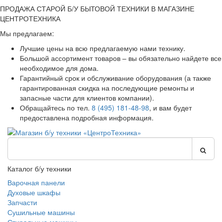
ПРОДАЖА СТАРОЙ Б/У БЫТОВОЙ ТЕХНИКИ В МАГАЗИНЕ
ЦЕНТРОТЕХНИКА
Мы предлагаем:
Лучшие цены на всю предлагаемую нами технику.
Большой ассортимент товаров – вы обязательно найдете все
необходимое для дома.
Гарантийный срок и обслуживание оборудования (а также
гарантированная скидка на последующие ремонты и
запасные части для клиентов компании).
Обращайтесь по тел.
8 (495) 181-48-98
, и вам будет
предоставлена подробная информация.
Каталог б/у техники
Варочная панели
Духовые шкафы
Запчасти
Сушильные машины