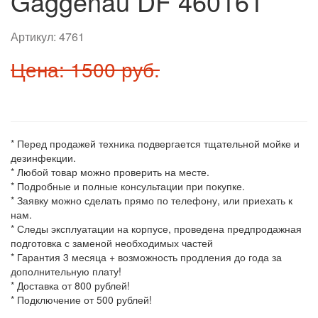
Gaggenau DF 460161
Артикул:
4761
Цена: 1500 руб.
* Перед продажей техника подвергается тщательной мойке и
дезинфекции.
* Любой товар можно проверить на месте.
* Подробные и полные консультации при покупке.
* Заявку можно сделать прямо по телефону, или приехать к
нам.
* Следы эксплуатации на корпусе, проведена предпродажная
подготовка с заменой необходимых частей
* Гарантия 3 месяца + возможность продления до года за
дополнительную плату!
* Доставка от 800 рублей!
* Подключение от 500 рублей!