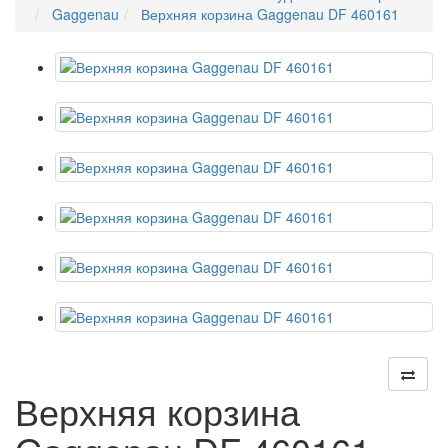
Gaggenau
Верхняя корзина Gaggenau DF 460161
Верхняя корзина