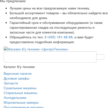
Мы предлагаем:
Лучшие цены на всю предлагаемую нами технику.
Большой ассортимент товаров – вы обязательно найдете все
необходимое для дома.
Гарантийный срок и обслуживание оборудования (а также
гарантированная скидка на последующие ремонты и
запасные части для клиентов компании).
Обращайтесь по тел.
8 (495) 181-48-98
, и вам будет
предоставлена подробная информация.
Каталог б/у техники
Варочная панели
Духовые шкафы
Запчасти
Сушильные машины
Стиральные машины
Холодильники
Морозильные камеры
Посудомоечные машины