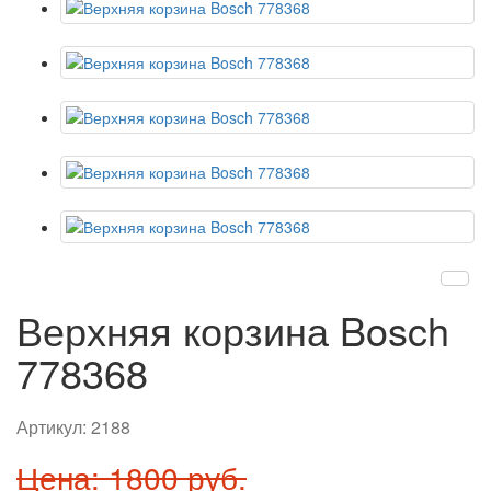
Верхняя корзина Bosch
778368
Артикул:
2188
Цена: 1800 руб.