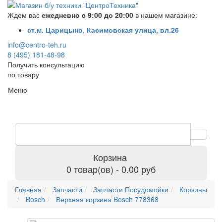
Ждем вас
ежедневно с 9:00 до 20:00
в нашем магазине:
ст.м. Царицыно, Касимовская улица, вл.26
info@centro-teh.ru
8 (495) 181-48-98
Получить консультацию
по товару
Меню
Корзина
0 товар(ов) - 0.00 руб
Главная
Запчасти
Запчасти Посудомойки
Корзины
Bosch
Верхняя корзина Bosch 778368