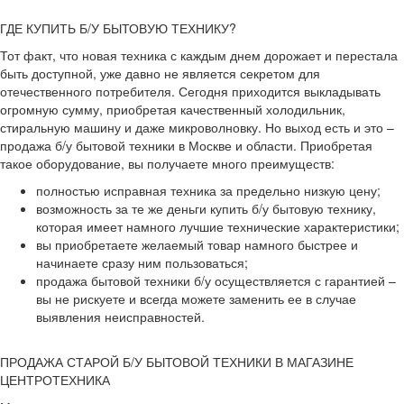
ГДЕ КУПИТЬ Б/У БЫТОВУЮ ТЕХНИКУ?
Тот факт, что новая техника с каждым днем дорожает и перестала
быть доступной, уже давно не является секретом для
отечественного потребителя. Сегодня приходится выкладывать
огромную сумму, приобретая качественный холодильник,
стиральную машину и даже микроволновку. Но выход есть и это –
продажа б/у бытовой техники в Москве и области. Приобретая
такое оборудование, вы получаете много преимуществ:
полностью исправная техника за предельно низкую цену;
возможность за те же деньги купить б/у бытовую технику,
которая имеет намного лучшие технические характеристики;
вы приобретаете желаемый товар намного быстрее и
начинаете сразу ним пользоваться;
продажа бытовой техники б/у осуществляется с гарантией –
вы не рискуете и всегда можете заменить ее в случае
выявления неисправностей.
ПРОДАЖА СТАРОЙ Б/У БЫТОВОЙ ТЕХНИКИ В МАГАЗИНЕ
ЦЕНТРОТЕХНИКА