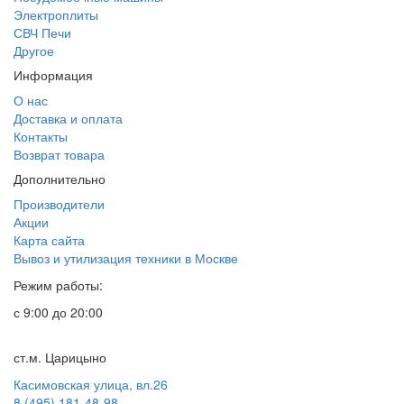
Электроплиты
СВЧ Печи
Другое
Информация
О нас
Доставка и оплата
Контакты
Возврат товара
Дополнительно
Производители
Акции
Карта сайта
Вывоз и утилизация техники в Москве
Режим работы:
с 9:00 до 20:00
ст.м. Царицыно
Касимовская улица, вл.26
8 (495) 181-48-98