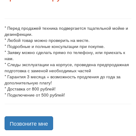
* Перед продажей техника подвергается тщательной мойке и
дезинфекции.
* Любой товар можно проверить на месте.
* Подробные и полные консультации при покупке.
* Заявку можно сделать прямо по телефону, или приехать к
нам.
* Следы эксплуатации на корпусе, проведена предпродажная
подготовка с заменой необходимых частей
* Гарантия 3 месяца + возможность продления до года за
дополнительную плату!
* Доставка от 800 рублей!
* Подключение от 500 рублей!
Позвоните мне