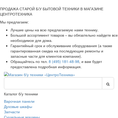
ПРОДАЖА СТАРОЙ Б/У БЫТОВОЙ ТЕХНИКИ В МАГАЗИНЕ
ЦЕНТРОТЕХНИКА
Мы предлагаем:
Лучшие цены на всю предлагаемую нами технику.
Большой ассортимент товаров – вы обязательно найдете все
необходимое для дома.
Гарантийный срок и обслуживание оборудования (а также
гарантированная скидка на последующие ремонты и
запасные части для клиентов компании).
Обращайтесь по тел.
8 (495) 181-48-98
, и вам будет
предоставлена подробная информация.
Каталог б/у техники
Варочная панели
Духовые шкафы
Запчасти
Сушильные машины