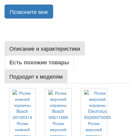
Позвоните мне
Описание и характеристики
Есть похожие товары
Подходит к моделям
Ролик
Ролик
Ролик
нижней
верхней
верхней
корзины
корзины
корзины