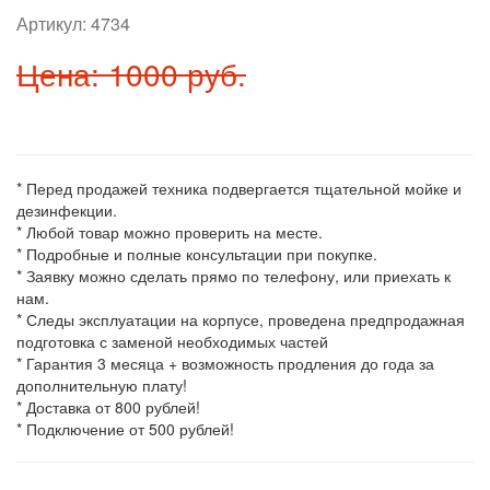
Артикул:
4734
Цена: 1000 руб.
* Перед продажей техника подвергается тщательной мойке и
дезинфекции.
* Любой товар можно проверить на месте.
* Подробные и полные консультации при покупке.
* Заявку можно сделать прямо по телефону, или приехать к
нам.
* Следы эксплуатации на корпусе, проведена предпродажная
подготовка с заменой необходимых частей
* Гарантия 3 месяца + возможность продления до года за
дополнительную плату!
* Доставка от 800 рублей!
* Подключение от 500 рублей!