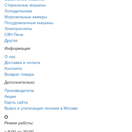
Стиральные машины
Холодильники
Морозильные камеры
Посудомоечные машины
Электроплиты
СВЧ Печи
Другое
Информация
О нас
Доставка и оплата
Контакты
Возврат товара
Дополнительно
Производители
Акции
Карта сайта
Вывоз и утилизация техники в Москве
Режим работы:
с 9:00 до 20:00