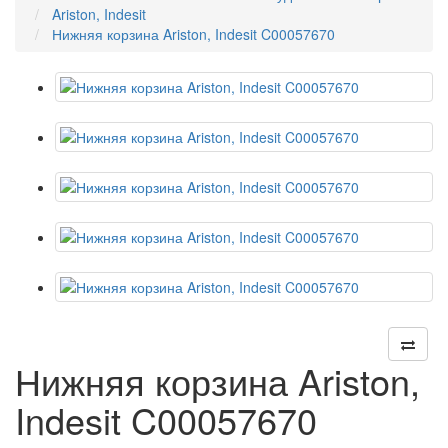
Ariston, Indesit
Нижняя корзина Ariston, Indesit C00057670
Нижняя корзина Ariston,
Indesit C00057670