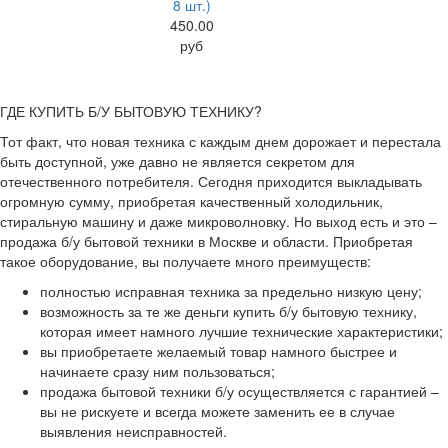
8 шт.)
450.00
руб
ГДЕ КУПИТЬ Б/У БЫТОВУЮ ТЕХНИКУ?
Тот факт, что новая техника с каждым днем дорожает и перестала
быть доступной, уже давно не является секретом для
отечественного потребителя. Сегодня приходится выкладывать
огромную сумму, приобретая качественный холодильник,
стиральную машину и даже микроволновку. Но выход есть и это –
продажа б/у бытовой техники в Москве и области. Приобретая
такое оборудование, вы получаете много преимуществ:
полностью исправная техника за предельно низкую цену;
возможность за те же деньги купить б/у бытовую технику,
которая имеет намного лучшие технические характеристики;
вы приобретаете желаемый товар намного быстрее и
начинаете сразу ним пользоваться;
продажа бытовой техники б/у осуществляется с гарантией –
вы не рискуете и всегда можете заменить ее в случае
выявления неисправностей.