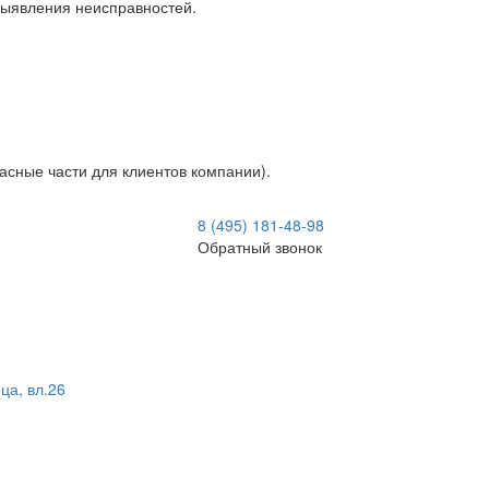
 выявления неисправностей.
асные части для клиентов компании).
8 (495) 181-48-98
Обратный звонок
ца, вл.26