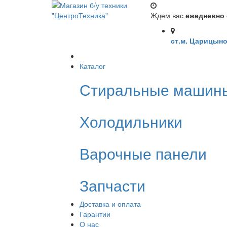
Ждем вас
ежедневно с
ст.м. Царицыно
Каталог
Стиральные машин
Холодильники
Варочные панели
Запчасти
Доставка и оплата
Гарантии
О нас