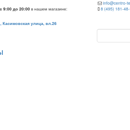
info@centro-te
 9:00 до 20:00
в нашем магазине:
8 (495) 181-48
, Касимовская улица, вл.26
ы