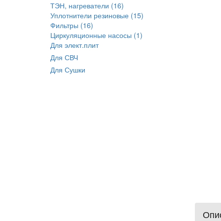
ТЭН, нагреватели (16)
Уплотнители резиновые (15)
Фильтры (16)
Циркуляционные насосы (1)
Для элект.плит
Для СВЧ
Для Сушки
Опис