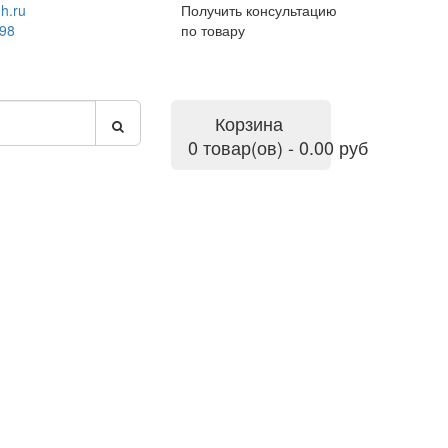
h.ru
Получить консультацию
-98
по товару
Корзина
0 товар(ов) - 0.00 руб