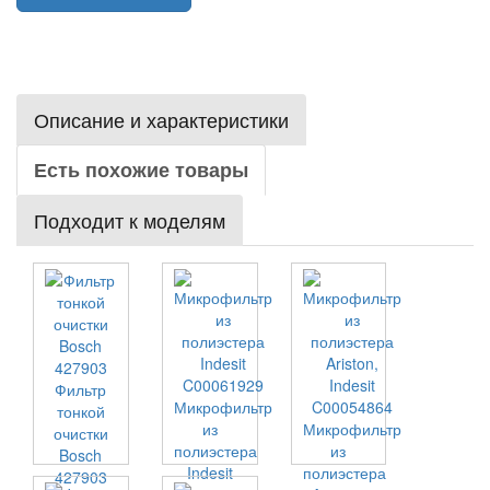
Описание и характеристики
Есть похожие товары
Подходит к моделям
Фильтр
Микрофильтр
тонкой
из
Микрофильтр
очистки
полиэстера
из
Bosch
Indesit
полиэстера
427903