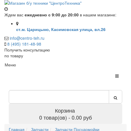
Ждем вас
ежедневно с 9:00 до 20:00
в нашем магазине:
ст.м. Царицыно, Касимовская улица, вл.26
info@centro-teh.ru
8 (495) 181-48-98
Получить консультацию
по товару
Меню
Корзина
0 товар(ов) - 0.00 руб
Главная
Запчасти
Запчасти Посудомойки