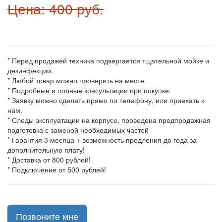
Цена: 400 руб.
* Перед продажей техника подвергается тщательной мойке и
дезинфекции.
* Любой товар можно проверить на месте.
* Подробные и полные консультации при покупке.
* Заявку можно сделать прямо по телефону, или приехать к
нам.
* Следы эксплуатации на корпусе, проведена предпродажная
подготовка с заменой необходимых частей
* Гарантия 3 месяца + возможность продления до года за
дополнительную плату!
* Доставка от 800 рублей!
* Подключение от 500 рублей!
Позвоните мне