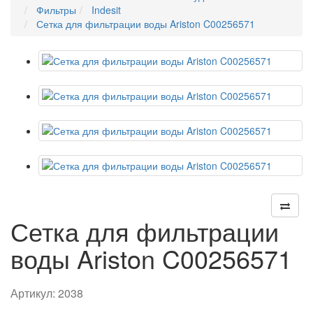
Фильтры
Indesit
Сетка для фильтрации воды Ariston C00256571
Сетка для фильтрации
воды Ariston C00256571
Артикул:
2038