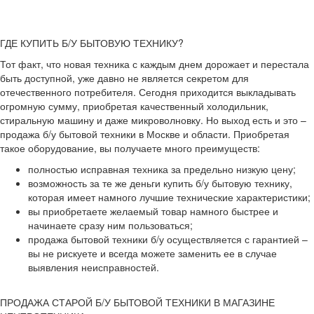
ГДЕ КУПИТЬ Б/У БЫТОВУЮ ТЕХНИКУ?
Тот факт, что новая техника с каждым днем дорожает и перестала
быть доступной, уже давно не является секретом для
отечественного потребителя. Сегодня приходится выкладывать
огромную сумму, приобретая качественный холодильник,
стиральную машину и даже микроволновку. Но выход есть и это –
продажа б/у бытовой техники в Москве и области. Приобретая
такое оборудование, вы получаете много преимуществ:
полностью исправная техника за предельно низкую цену;
возможность за те же деньги купить б/у бытовую технику,
которая имеет намного лучшие технические характеристики;
вы приобретаете желаемый товар намного быстрее и
начинаете сразу ним пользоваться;
продажа бытовой техники б/у осуществляется с гарантией –
вы не рискуете и всегда можете заменить ее в случае
выявления неисправностей.
ПРОДАЖА СТАРОЙ Б/У БЫТОВОЙ ТЕХНИКИ В МАГАЗИНЕ