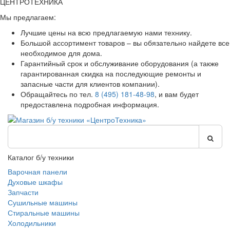
ЦЕНТРОТЕХНИКА
Мы предлагаем:
Лучшие цены на всю предлагаемую нами технику.
Большой ассортимент товаров – вы обязательно найдете все
необходимое для дома.
Гарантийный срок и обслуживание оборудования (а также
гарантированная скидка на последующие ремонты и
запасные части для клиентов компании).
Обращайтесь по тел.
8 (495) 181-48-98
, и вам будет
предоставлена подробная информация.
Каталог б/у техники
Варочная панели
Духовые шкафы
Запчасти
Сушильные машины
Стиральные машины
Холодильники