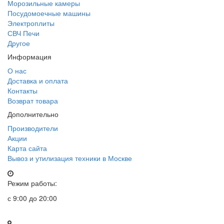
Морозильные камеры
Посудомоечные машины
Электроплиты
СВЧ Печи
Другое
Информация
О нас
Доставка и оплата
Контакты
Возврат товара
Дополнительно
Производители
Акции
Карта сайта
Вывоз и утилизация техники в Москве
Режим работы:
с 9:00 до 20:00