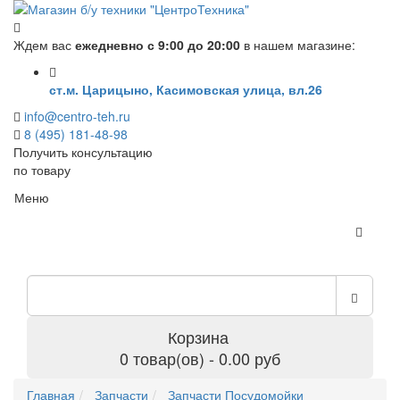
Ждем вас
ежедневно с 9:00 до 20:00
в нашем магазине:
ст.м. Царицыно, Касимовская улица, вл.26
info@centro-teh.ru
8 (495) 181-48-98
Получить консультацию
по товару
Меню
Корзина
0 товар(ов) - 0.00 руб
Главная
Запчасти
Запчасти Посудомойки