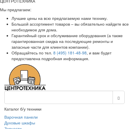
ЦЕНТРОТЕХНИКА
Мы предлагаем:
Лучшие цены на всю предлагаемую нами технику.
Большой ассортимент товаров – вы обязательно найдете все
необходимое для дома.
Гарантийный срок и обслуживание оборудования (а также
гарантированная скидка на последующие ремонты и
запасные части для клиентов компании).
Обращайтесь по тел.
8 (495) 181-48-98
, и вам будет
предоставлена подробная информация.
Каталог б/у техники
Варочная панели
Духовые шкафы
Запчасти