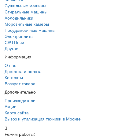
Сушильные машины
Стиральные машины
Холодильники
Морозильные камеры
Посудомоечные машины
Электроплиты
СВЧ Печи
Другое
Информация
О нас
Доставка и оплата
Контакты
Возврат товара
Дополнительно
Производители
Акции
Карта сайта
Вывоз и утилизация техники в Москве
Режим работы: