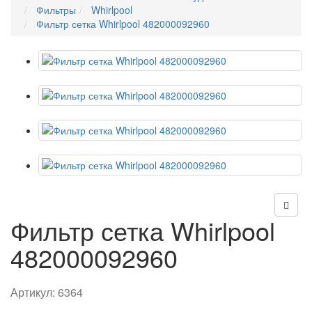
Фильтры
Whirlpool
Фильтр сетка Whirlpool 482000092960
Фильтр сетка Whirlpool
482000092960
Артикул:
6364