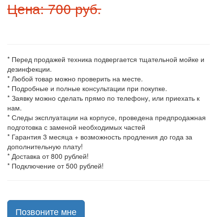
Цена: 700 руб.
* Перед продажей техника подвергается тщательной мойке и
дезинфекции.
* Любой товар можно проверить на месте.
* Подробные и полные консультации при покупке.
* Заявку можно сделать прямо по телефону, или приехать к
нам.
* Следы эксплуатации на корпусе, проведена предпродажная
подготовка с заменой необходимых частей
* Гарантия 3 месяца + возможность продления до года за
дополнительную плату!
* Доставка от 800 рублей!
* Подключение от 500 рублей!
Позвоните мне