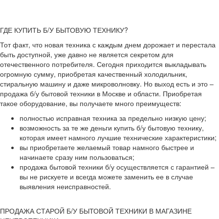
ГДЕ КУПИТЬ Б/У БЫТОВУЮ ТЕХНИКУ?
Тот факт, что новая техника с каждым днем дорожает и перестала
быть доступной, уже давно не является секретом для
отечественного потребителя. Сегодня приходится выкладывать
огромную сумму, приобретая качественный холодильник,
стиральную машину и даже микроволновку. Но выход есть и это –
продажа б/у бытовой техники в Москве и области. Приобретая
такое оборудование, вы получаете много преимуществ:
полностью исправная техника за предельно низкую цену;
возможность за те же деньги купить б/у бытовую технику,
которая имеет намного лучшие технические характеристики;
вы приобретаете желаемый товар намного быстрее и
начинаете сразу ним пользоваться;
продажа бытовой техники б/у осуществляется с гарантией –
вы не рискуете и всегда можете заменить ее в случае
выявления неисправностей.
ПРОДАЖА СТАРОЙ Б/У БЫТОВОЙ ТЕХНИКИ В МАГАЗИНЕ