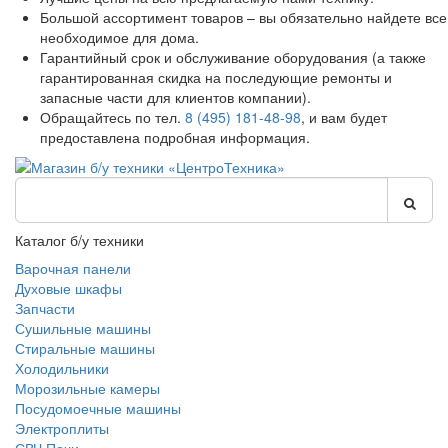
Большой ассортимент товаров – вы обязательно найдете все
необходимое для дома.
Гарантийный срок и обслуживание оборудования (а также
гарантированная скидка на последующие ремонты и
запасные части для клиентов компании).
Обращайтесь по тел.
8 (495) 181-48-98
, и вам будет
предоставлена подробная информация.
Каталог б/у техники
Варочная панели
Духовые шкафы
Запчасти
Сушильные машины
Стиральные машины
Холодильники
Морозильные камеры
Посудомоечные машины
Электроплиты