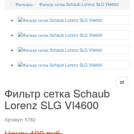
Фильтры
Фильтр сетка Schaub Lorenz SLG VI4600
Фильтр сетка Schaub
Lorenz SLG VI4600
Артикул:
5782
Цена: 400 руб.