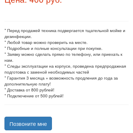
* Перед продажей техника подвергается тщательной мойке и
дезинфекции.
* Любой товар можно проверить на месте.
* Подробные и полные консультации при покупке.
* Заявку можно сделать прямо по телефону, или приехать к
нам.
* Следы эксплуатации на корпусе, проведена предпродажная
подготовка с заменой необходимых частей
* Гарантия 3 месяца + возможность продления до года за
дополнительную плату!
* Доставка от 800 рублей!
* Подключение от 500 рублей!
Позвоните мне