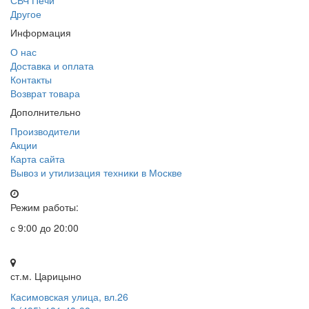
СВЧ Печи
Другое
Информация
О нас
Доставка и оплата
Контакты
Возврат товара
Дополнительно
Производители
Акции
Карта сайта
Вывоз и утилизация техники в Москве
Режим работы:
с 9:00 до 20:00
ст.м. Царицыно
Касимовская улица, вл.26