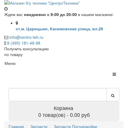
Ждем вас
ежедневно с 9:00 до 20:00
в нашем магазине:
ст.м. Царицыно, Касимовская улица, вл.26
info@centro-teh.ru
8 (495) 181-48-98
Получить консультацию
по товару
Меню
Корзина
0 товар(ов) - 0.00 руб
Главная
Запчасти
Запчасти Посудомойки