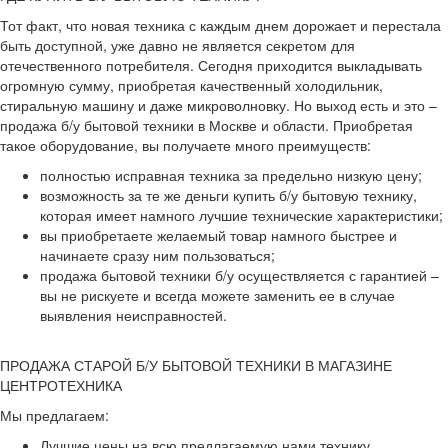
Тот факт, что новая техника с каждым днем дорожает и перестала
быть доступной, уже давно не является секретом для
отечественного потребителя. Сегодня приходится выкладывать
огромную сумму, приобретая качественный холодильник,
стиральную машину и даже микроволновку. Но выход есть и это –
продажа б/у бытовой техники в Москве и области. Приобретая
такое оборудование, вы получаете много преимуществ:
полностью исправная техника за предельно низкую цену;
возможность за те же деньги купить б/у бытовую технику,
которая имеет намного лучшие технические характеристики;
вы приобретаете желаемый товар намного быстрее и
начинаете сразу ним пользоваться;
продажа бытовой техники б/у осуществляется с гарантией –
вы не рискуете и всегда можете заменить ее в случае
выявления неисправностей.
ПРОДАЖА СТАРОЙ Б/У БЫТОВОЙ ТЕХНИКИ В МАГАЗИНЕ
ЦЕНТРОТЕХНИКА
Мы предлагаем:
Лучшие цены на всю предлагаемую нами технику.