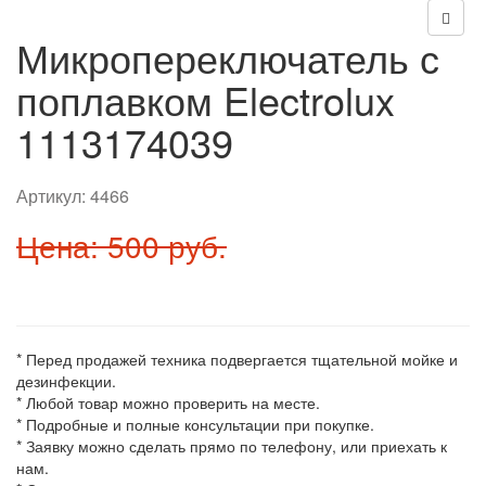
Микропереключатель с
поплавком Electrolux
1113174039
Артикул:
4466
Цена: 500 руб.
* Перед продажей техника подвергается тщательной мойке и
дезинфекции.
* Любой товар можно проверить на месте.
* Подробные и полные консультации при покупке.
* Заявку можно сделать прямо по телефону, или приехать к
нам.