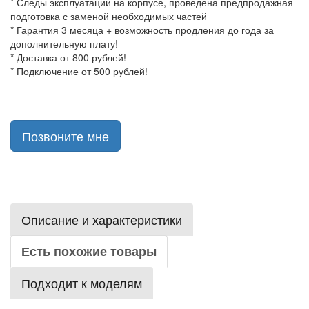
* Следы эксплуатации на корпусе, проведена предпродажная
подготовка с заменой необходимых частей
* Гарантия 3 месяца + возможность продления до года за
дополнительную плату!
* Доставка от 800 рублей!
* Подключение от 500 рублей!
Позвоните мне
Описание и характеристики
Есть похожие товары
Подходит к моделям