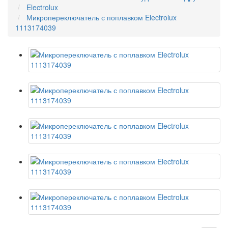
Electrolux
Микропереключатель с поплавком Electrolux
1113174039