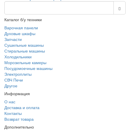
Каталог б/у техники
Варочная панели
Духовые шкафы
Запчасти
Сушильные машины
Стиральные машины
Холодильники
Морозильные камеры
Посудомоечные машины
Электроплиты
СВЧ Печи
Другое
Информация
О нас
Доставка и оплата
Контакты
Возврат товара
Дополнительно