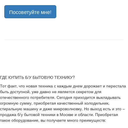
Посоветуйте мне!
ГДЕ КУПИТЬ Б/У БЫТОВУЮ ТЕХНИКУ?
Тот факт, что новая техника с каждым днем дорожает и перестала
быть доступной, уже давно не является секретом для
отечественного потребителя. Сегодня приходится выкладывать
огромную сумму, приобретая качественный холодильник,
стиральную машину и даже микроволновку. Но выход есть и это –
продажа б/у бытовой техники в Москве и области. Приобретая
такое оборудование, вы получаете много преимуществ: