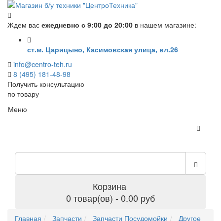
Ждем вас
ежедневно с 9:00 до 20:00
в нашем магазине:
ст.м. Царицыно, Касимовская улица, вл.26
info@centro-teh.ru
8 (495) 181-48-98
Получить консультацию
по товару
Меню
Корзина
0 товар(ов) - 0.00 руб
Главная
Запчасти
Запчасти Посудомойки
Другое