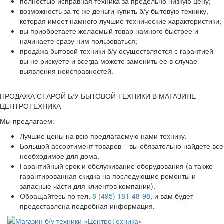
полностью исправная техника за предельно низкую цену;
возможность за те же деньги купить б/у бытовую технику,
которая имеет намного лучшие технические характеристики;
вы приобретаете желаемый товар намного быстрее и
начинаете сразу ним пользоваться;
продажа бытовой техники б/у осуществляется с гарантией –
вы не рискуете и всегда можете заменить ее в случае
выявления неисправностей.
ПРОДАЖА СТАРОЙ Б/У БЫТОВОЙ ТЕХНИКИ В МАГАЗИНЕ
ЦЕНТРОТЕХНИКА
Мы предлагаем:
Лучшие цены на всю предлагаемую нами технику.
Большой ассортимент товаров – вы обязательно найдете все
необходимое для дома.
Гарантийный срок и обслуживание оборудования (а также
гарантированная скидка на последующие ремонты и
запасные части для клиентов компании).
Обращайтесь по тел.
8 (495) 181-48-98
, и вам будет
предоставлена подробная информация.