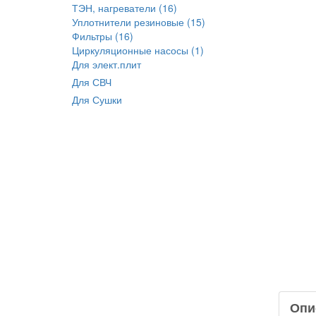
ТЭН, нагреватели (16)
Уплотнители резиновые (15)
Фильтры (16)
Циркуляционные насосы (1)
Для элект.плит
Для СВЧ
Для Сушки
Опи