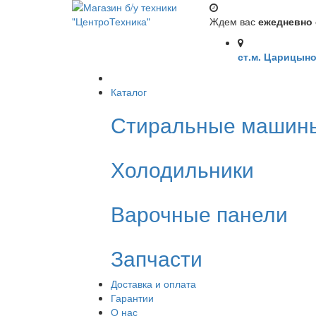
Ждем вас
ежедневно с
ст.м. Царицыно
Каталог
Стиральные машин
Холодильники
Варочные панели
Запчасти
Доставка и оплата
Гарантии
О нас