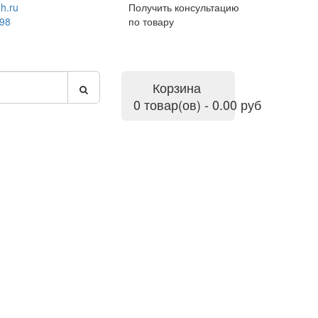
h.ru
Получить консультацию
-98
по товару
Корзина
0 товар(ов) - 0.00 руб