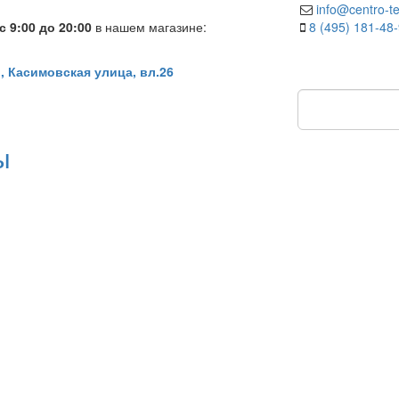
info@centro-te
 9:00 до 20:00
в нашем магазине:
8 (495) 181-48
, Касимовская улица, вл.26
ы