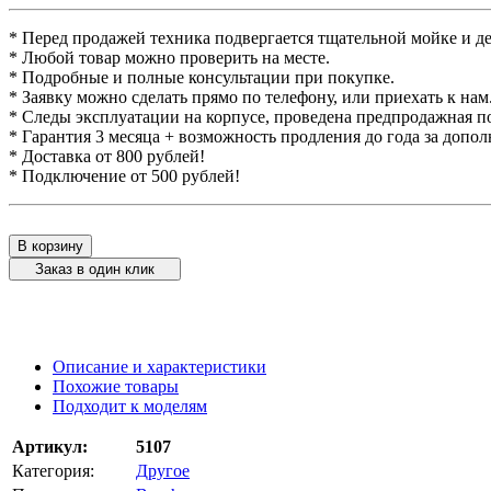
* Перед продажей техника подвергается тщательной мойке и д
* Любой товар можно проверить на месте.
* Подробные и полные консультации при покупке.
* Заявку можно сделать прямо по телефону, или приехать к нам
* Следы эксплуатации на корпусе, проведена предпродажная п
* Гарантия 3 месяца + возможность продления до года за допо
* Доставка от 800 рублей!
* Подключение от 500 рублей!
В корзину
Заказ в один клик
Описание и характеристики
Похожие товары
Подходит к моделям
Артикул:
5107
Категория:
Другое