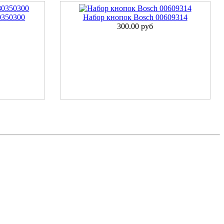
0350300
Набор кнопок Bosch 00609314
300.00 руб