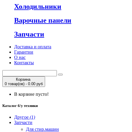
Холодильники
Варочные панели
Запчасти
Доставка и оплата
Гарантии
О нас
Контакты
Корзина
0 товар(ов) - 0.00 руб
В корзине пусто!
Каталог б/у техники
Другое
(1)
Запчасти
Для стир.машин