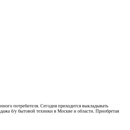
венного потребителя. Сегодня приходится выкладывать
дажа б/у бытовой техники в Москве и области. Приобретая