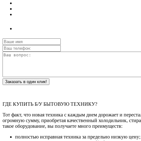
Заказать в один клик!
ГДЕ КУПИТЬ Б/У БЫТОВУЮ ТЕХНИКУ?
Тот факт, что новая техника с каждым днем дорожает и переста
огромную сумму, приобретая качественный холодильник, стира
такое оборудование, вы получаете много преимуществ:
полностью исправная техника за предельно низкую цену;