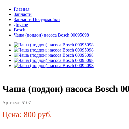
Главная
Запчасти
Запчасти Посудомойки
Другое
Bosch
Чаша (поддон) насоса Bosch 00095098
Чаша (поддон) насоса Bosch 0
Артикул:
5107
Цена: 800 руб.