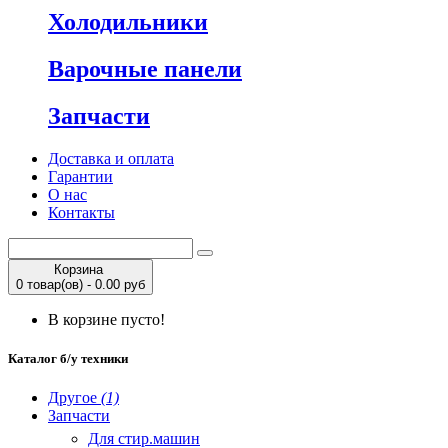
Холодильники
Варочные панели
Запчасти
Доставка и оплата
Гарантии
О нас
Контакты
Корзина
0 товар(ов) - 0.00 руб
В корзине пусто!
Каталог б/у техники
Другое
(1)
Запчасти
Для стир.машин