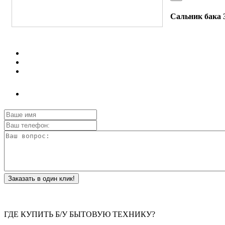
Сальник бака 3
Заказать в один клик!
ГДЕ КУПИТЬ Б/У БЫТОВУЮ ТЕХНИКУ?