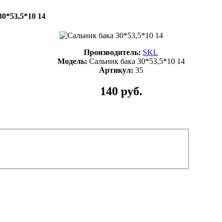
0*53,5*10 14
Производитель:
SKL
Модель:
Сальник бака 30*53,5*10 14
Артикул:
35
140 руб.