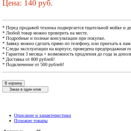
Цена: 140 руб.
* Перед продажей техника подвергается тщательной мойке и д
* Любой товар можно проверить на месте.
* Подробные и полные консультации при покупке.
* Заявку можно сделать прямо по телефону, или приехать к нам
* Следы эксплуатации на корпусе, проведена предпродажная п
* Гарантия 3 месяца + возможность продления до года за допо
* Доставка от 800 рублей!
* Подключение от 500 рублей!
В корзину
Заказ в один клик
Описание и характеристики
Похожие товары