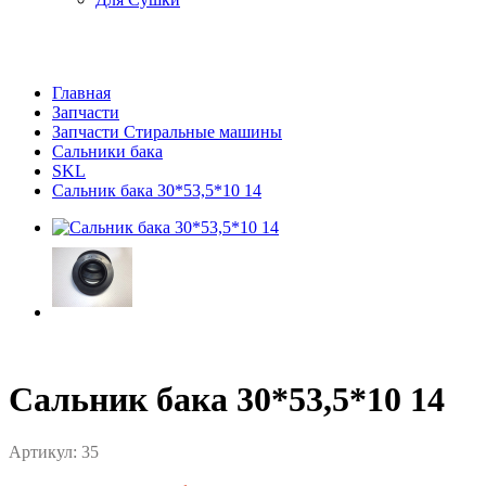
Главная
Запчасти
Запчасти Стиральные машины
Сальники бака
SKL
Сальник бака 30*53,5*10 14
Сальник бака 30*53,5*10 14
Артикул:
35