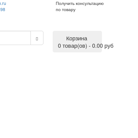
.ru
Получить консультацию
-98
по товару
Корзина
0 товар(ов) - 0.00 руб