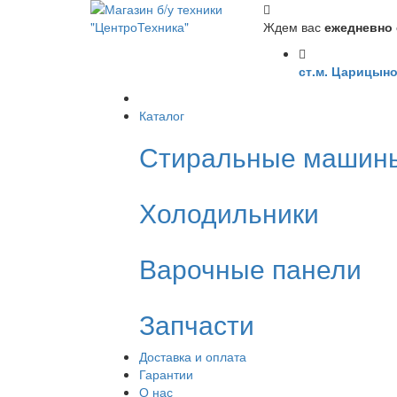
Ждем вас
ежедневно с
ст.м. Царицыно
Каталог
Стиральные машин
Холодильники
Варочные панели
Запчасти
Доставка и оплата
Гарантии
О нас