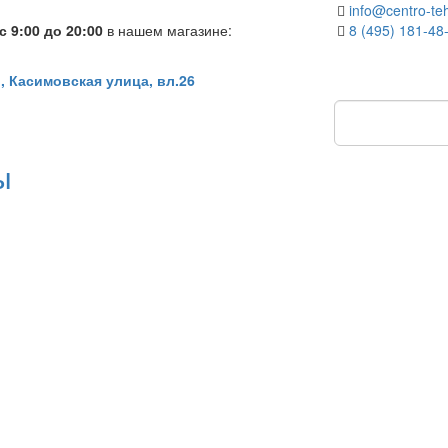
info@centro-teh
 9:00 до 20:00
в нашем магазине:
8 (495) 181-48
, Касимовская улица, вл.26
ы