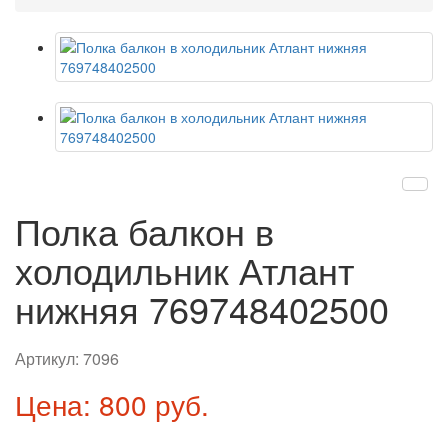
Полка балкон в
холодильник Атлант
нижняя 769748402500
Артикул:
7096
Цена: 800 руб.