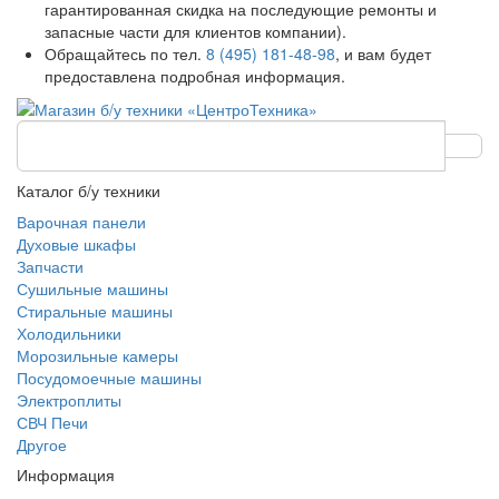
гарантированная скидка на последующие ремонты и
запасные части для клиентов компании).
Обращайтесь по тел.
8 (495) 181-48-98
, и вам будет
предоставлена подробная информация.
Каталог б/у техники
Варочная панели
Духовые шкафы
Запчасти
Сушильные машины
Стиральные машины
Холодильники
Морозильные камеры
Посудомоечные машины
Электроплиты
СВЧ Печи
Другое
Информация