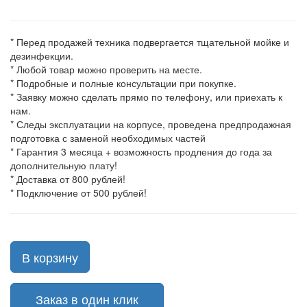
* Перед продажей техника подвергается тщательной мойке и
дезинфекции.
* Любой товар можно проверить на месте.
* Подробные и полные консультации при покупке.
* Заявку можно сделать прямо по телефону, или приехать к
нам.
* Следы эксплуатации на корпусе, проведена предпродажная
подготовка с заменой необходимых частей
* Гарантия 3 месяца + возможность продления до года за
дополнительную плату!
* Доставка от 800 рублей!
* Подключение от 500 рублей!
В корзину
Заказ в один клик