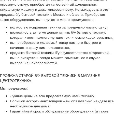
огромную сумму, приобретая качественный холодильник,
стиральную машину и даже микроволновку. Но выход есть и это –
продажа б/у бытовой техники в Москве и области. Приобретая
такое оборудование, вы получаете много преимуществ:
полностью исправная техника за предельно низкую цену;
возможность за те же деньги купить б/у бытовую технику,
которая имеет намного лучшие технические характеристики;
вы приобретаете желаемый товар намного быстрее и
начинаете сразу ним пользоваться;
продажа бытовой техники б/у осуществляется с гарантией –
вы не рискуете и всегда можете заменить ее в случае
выявления неисправностей.
ПРОДАЖА СТАРОЙ Б/У БЫТОВОЙ ТЕХНИКИ В МАГАЗИНЕ
ЦЕНТРОТЕХНИКА
Мы предлагаем:
Лучшие цены на всю предлагаемую нами технику.
Большой ассортимент товаров – вы обязательно найдете все
необходимое для дома.
Гарантийный срок и обслуживание оборудования (а также