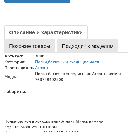
Описание и характеристики
Похожие товары
Подходит к моделям
Артикул:
7096
Категория:
Полки,балконы и входищие части
Производитель:
Атлант
Полка балкон в холодильник Атлант нижняя
Модель:
769748402500
Габариты:
Полка балкон в холодильник Атлант Минск нижняя
Код 769748402500 1008860