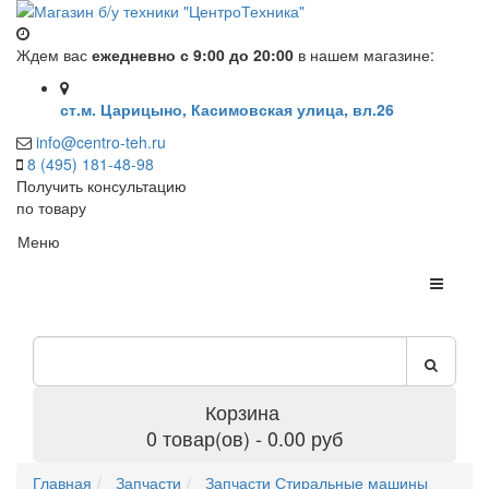
Ждем вас
ежедневно с 9:00 до 20:00
в нашем магазине:
ст.м. Царицыно, Касимовская улица, вл.26
info@centro-teh.ru
8 (495) 181-48-98
Получить консультацию
по товару
Меню
Корзина
0 товар(ов) - 0.00 руб
Главная
Запчасти
Запчасти Стиральные машины