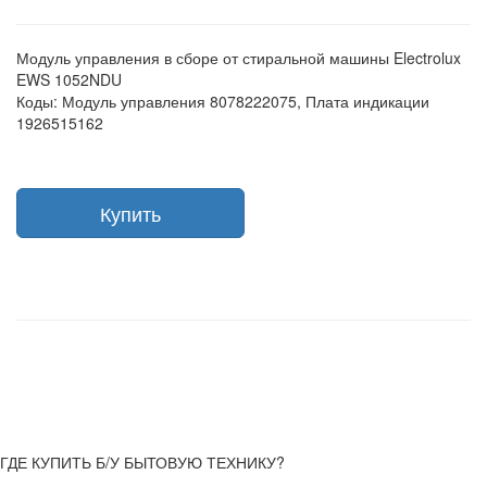
Модуль управления в сборе от стиральной машины Electrolux
EWS 1052NDU
Коды: Модуль управления 8078222075, Плата индикации
1926515162
Купить
ГДЕ КУПИТЬ Б/У БЫТОВУЮ ТЕХНИКУ?