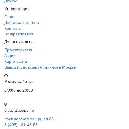
Другое
Информация
О нас
Доставка и оплата
Контакты
Возврат товара
Дополнительно
Производители
Акции
Карта сайта
Вывоз и утилизация техники в Москве
Режим работы:
с 9:00 до 20:00
ст.м. Царицыно
Касимовская улица, вл.26
8 (495) 181-48-98