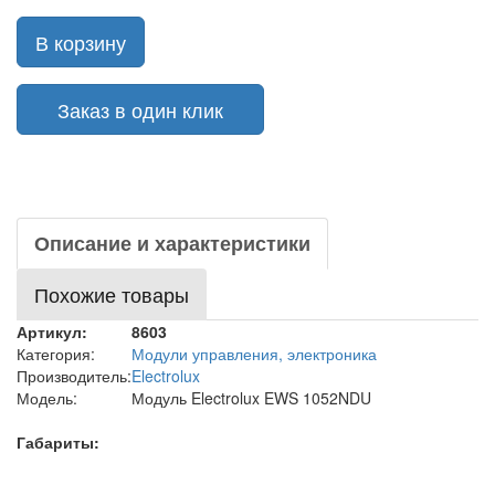
В корзину
Заказ в один клик
Описание и характеристики
Похожие товары
Артикул:
8603
Категория:
Модули управления, электроника
Производитель:
Electrolux
Модель:
Модуль Electrolux EWS 1052NDU
Габариты: