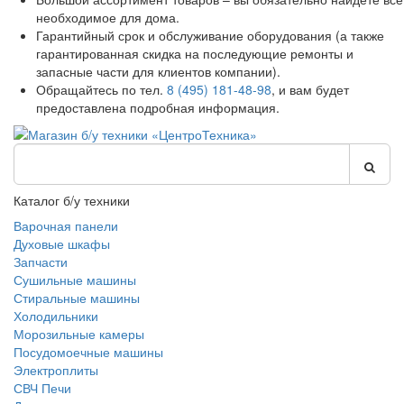
необходимое для дома.
Гарантийный срок и обслуживание оборудования (а также
гарантированная скидка на последующие ремонты и
запасные части для клиентов компании).
Обращайтесь по тел.
8 (495) 181-48-98
, и вам будет
предоставлена подробная информация.
Каталог б/у техники
Варочная панели
Духовые шкафы
Запчасти
Сушильные машины
Стиральные машины
Холодильники
Морозильные камеры
Посудомоечные машины
Электроплиты
СВЧ Печи