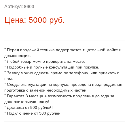
Артикул:
8603
Цена: 5000 руб.
* Перед продажей техника подвергается тщательной мойке и
дезинфекции.
* Любой товар можно проверить на месте.
* Подробные и полные консультации при покупке.
* Заявку можно сделать прямо по телефону, или приехать к
нам.
* Следы эксплуатации на корпусе, проведена предпродажная
подготовка с заменой необходимых частей
* Гарантия 3 месяца + возможность продления до года за
дополнительную плату!
* Доставка от 800 рублей!
* Подключение от 500 рублей!