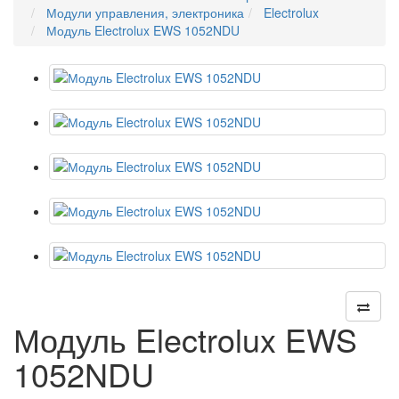
Модули управления, электроника
Electrolux
Модуль Electrolux EWS 1052NDU
Модуль Electrolux EWS
1052NDU