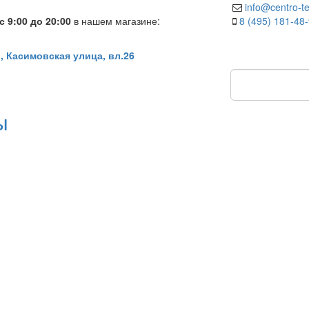
info@centro-te
 9:00 до 20:00
в нашем магазине:
8 (495) 181-48
, Касимовская улица, вл.26
ы