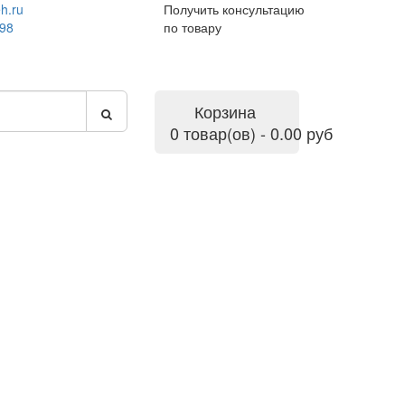
h.ru
Получить консультацию
-98
по товару
Корзина
0 товар(ов) - 0.00 руб