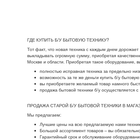
ГДЕ КУПИТЬ Б/У БЫТОВУЮ ТЕХНИКУ?
Тот факт, что новая техника с каждым днем дорожает
выкладывать огромную сумму, приобретая качественны
Москве и области. Приобретая такое оборудование, 
полностью исправная техника за предельно низ
возможность за те же деньги купить б/у бытову
вы приобретаете желаемый товар намного быстр
продажа бытовой техники б/у осуществляется с 
ПРОДАЖА СТАРОЙ Б/У БЫТОВОЙ ТЕХНИКИ В МАГА
Мы предлагаем:
Лучшие цены на всю предлагаемую нами техник
Большой ассортимент товаров – вы обязательн
Гарантийный срок и обслуживание оборудования