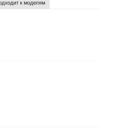
одходит к моделям