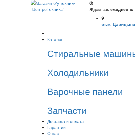
Ждем вас
ежедневно с
ст.м. Царицыно
Каталог
Стиральные машин
Холодильники
Варочные панели
Запчасти
Доставка и оплата
Гарантии
О нас