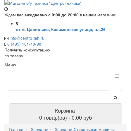
Ждем вас
ежедневно с 9:00 до 20:00
в нашем магазине:
ст.м. Царицыно, Касимовская улица, вл.26
info@centro-teh.ru
8 (495) 181-48-98
Получить консультацию
по товару
Меню
Корзина
0 товар(ов) - 0.00 руб
Главная
Запчасти
Запчасти Стиральные машины