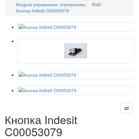
Модули управления, электроника
Rold
Кнопка Indesit C00053079
Кнопка Indesit
C00053079