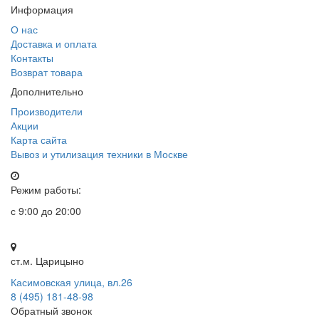
Информация
О нас
Доставка и оплата
Контакты
Возврат товара
Дополнительно
Производители
Акции
Карта сайта
Вывоз и утилизация техники в Москве
Режим работы:
с 9:00 до 20:00
ст.м. Царицыно
Касимовская улица, вл.26
8 (495) 181-48-98
Обратный звонок