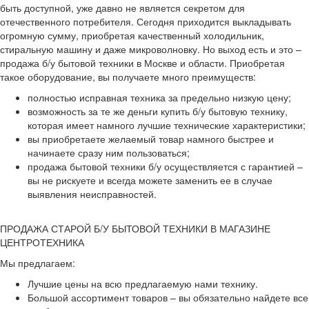
быть доступной, уже давно не является секретом для
отечественного потребителя. Сегодня приходится выкладывать
огромную сумму, приобретая качественный холодильник,
стиральную машину и даже микроволновку. Но выход есть и это –
продажа б/у бытовой техники в Москве и области. Приобретая
такое оборудование, вы получаете много преимуществ:
полностью исправная техника за предельно низкую цену;
возможность за те же деньги купить б/у бытовую технику,
которая имеет намного лучшие технические характеристики;
вы приобретаете желаемый товар намного быстрее и
начинаете сразу ним пользоваться;
продажа бытовой техники б/у осуществляется с гарантией –
вы не рискуете и всегда можете заменить ее в случае
выявления неисправностей.
ПРОДАЖА СТАРОЙ Б/У БЫТОВОЙ ТЕХНИКИ В МАГАЗИНЕ
ЦЕНТРОТЕХНИКА
Мы предлагаем:
Лучшие цены на всю предлагаемую нами технику.
Большой ассортимент товаров – вы обязательно найдете все