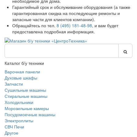
необходимое для дома.
Гарантийный срок и обслуживание оборудования (а также
гарантированная скидка на последующие ремонты и
запасные части для клиентов компании).
Обращайтесь по тел.
8 (495) 181-48-98
, и вам будет
предоставлена подробная информация.
Каталог б/у техники
Варочная панели
Духовые шкафы
Запчасти
Сушильные машины
Стиральные машины
Холодильники
Морозильные камеры
Посудомоечные машины
Электроплиты
СВЧ Печи
Другое