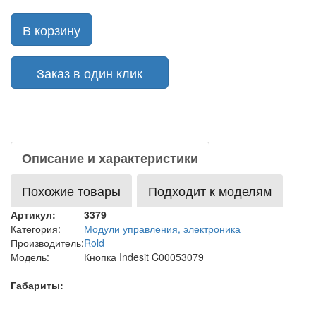
В корзину
Заказ в один клик
Описание и характеристики
Похожие товары
Подходит к моделям
Артикул:
3379
Категория:
Модули управления, электроника
Производитель:
Rold
Модель:
Кнопка Indesit C00053079
Габариты: