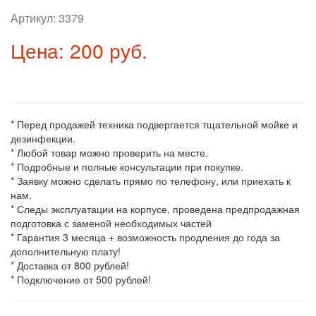
Артикул:
3379
Цена: 200 руб.
* Перед продажей техника подвергается тщательной мойке и
дезинфекции.
* Любой товар можно проверить на месте.
* Подробные и полные консультации при покупке.
* Заявку можно сделать прямо по телефону, или приехать к
нам.
* Следы эксплуатации на корпусе, проведена предпродажная
подготовка с заменой необходимых частей
* Гарантия 3 месяца + возможность продления до года за
дополнительную плату!
* Доставка от 800 рублей!
* Подключение от 500 рублей!