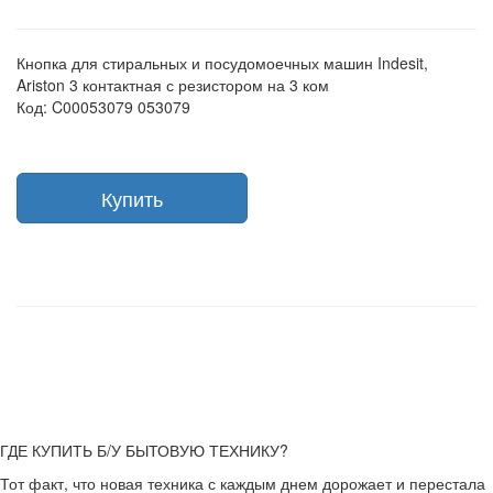
Кнопка для стиральных и посудомоечных машин Indesit,
Ariston 3 контактная с резистором на 3 ком
Код: C00053079 053079
Купить
ГДЕ КУПИТЬ Б/У БЫТОВУЮ ТЕХНИКУ?
Тот факт, что новая техника с каждым днем дорожает и перестала