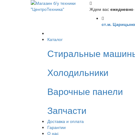
Ждем вас
ежедневно с
ст.м. Царицыно
Каталог
Стиральные машин
Холодильники
Варочные панели
Запчасти
Доставка и оплата
Гарантии
О нас