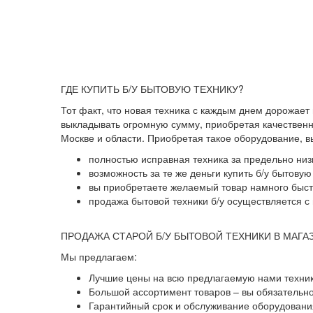
ГДЕ КУПИТЬ Б/У БЫТОВУЮ ТЕХНИКУ?
Тот факт, что новая техника с каждым днем дорожает
выкладывать огромную сумму, приобретая качественны
Москве и области. Приобретая такое оборудование, 
полностью исправная техника за предельно низ
возможность за те же деньги купить б/у бытову
вы приобретаете желаемый товар намного быстр
продажа бытовой техники б/у осуществляется с 
ПРОДАЖА СТАРОЙ Б/У БЫТОВОЙ ТЕХНИКИ В МАГА
Мы предлагаем:
Лучшие цены на всю предлагаемую нами техник
Большой ассортимент товаров – вы обязательн
Гарантийный срок и обслуживание оборудования