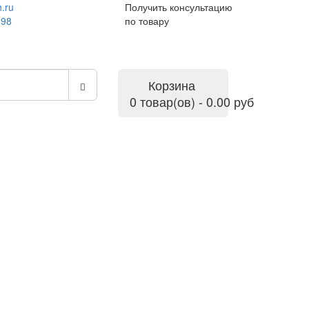
.ru
Получить консультацию
-98
по товару
Корзина
0 товар(ов) - 0.00 руб