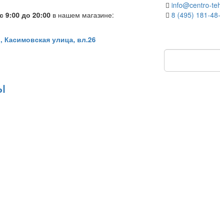
info@centro-teh
 9:00 до 20:00
в нашем магазине:
8 (495) 181-48
, Касимовская улица, вл.26
ы