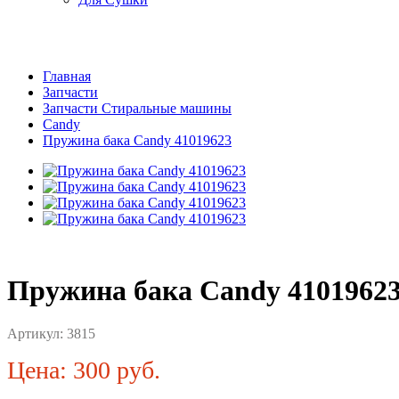
Главная
Запчасти
Запчасти Стиральные машины
Candy
Пружина бака Candy 41019623
Пружина бака Candy 4101962
Артикул:
3815
Цена: 300 руб.