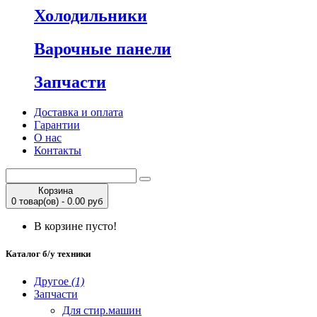
Холодильники
Варочные панели
Запчасти
Доставка и оплата
Гарантии
О нас
Контакты
Корзина
0 товар(ов) - 0.00 руб
В корзине пусто!
Каталог б/у техники
Другое
(1)
Запчасти
Для стир.машин