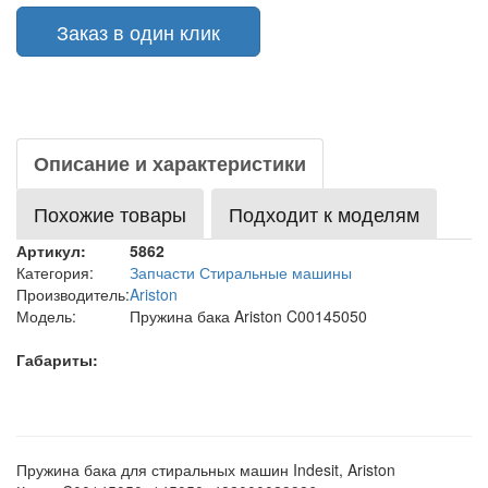
Заказ в один клик
Описание и характеристики
Похожие товары
Подходит к моделям
Артикул:
5862
Категория:
Запчасти Стиральные машины
Производитель:
Ariston
Модель:
Пружина бака Ariston C00145050
Габариты:
Пружина бака для стиральных машин Indesit, Ariston