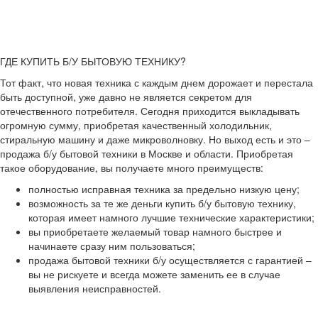
ГДЕ КУПИТЬ Б/У БЫТОВУЮ ТЕХНИКУ?
Тот факт, что новая техника с каждым днем дорожает и перестала
быть доступной, уже давно не является секретом для
отечественного потребителя. Сегодня приходится выкладывать
огромную сумму, приобретая качественный холодильник,
стиральную машину и даже микроволновку. Но выход есть и это –
продажа б/у бытовой техники в Москве и области. Приобретая
такое оборудование, вы получаете много преимуществ:
полностью исправная техника за предельно низкую цену;
возможность за те же деньги купить б/у бытовую технику,
которая имеет намного лучшие технические характеристики;
вы приобретаете желаемый товар намного быстрее и
начинаете сразу ним пользоваться;
продажа бытовой техники б/у осуществляется с гарантией –
вы не рискуете и всегда можете заменить ее в случае
выявления неисправностей.