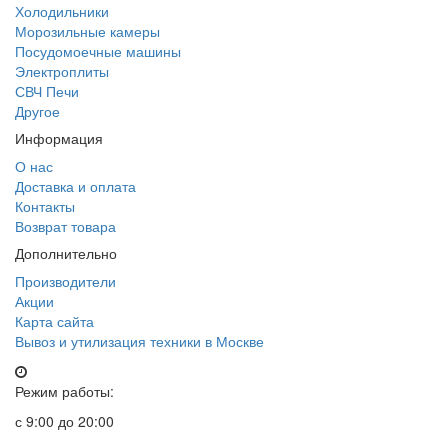
Холодильники
Морозильные камеры
Посудомоечные машины
Электроплиты
СВЧ Печи
Другое
Информация
О нас
Доставка и оплата
Контакты
Возврат товара
Дополнительно
Производители
Акции
Карта сайта
Вывоз и утилизация техники в Москве
Режим работы:
с 9:00 до 20:00