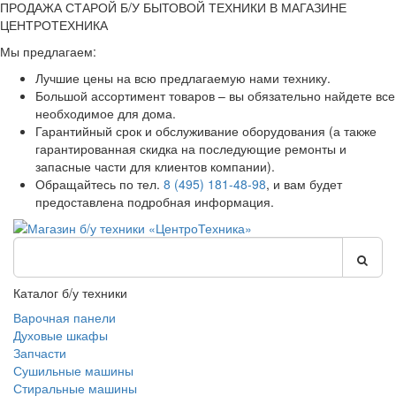
ПРОДАЖА СТАРОЙ Б/У БЫТОВОЙ ТЕХНИКИ В МАГАЗИНЕ
ЦЕНТРОТЕХНИКА
Мы предлагаем:
Лучшие цены на всю предлагаемую нами технику.
Большой ассортимент товаров – вы обязательно найдете все
необходимое для дома.
Гарантийный срок и обслуживание оборудования (а также
гарантированная скидка на последующие ремонты и
запасные части для клиентов компании).
Обращайтесь по тел.
8 (495) 181-48-98
, и вам будет
предоставлена подробная информация.
Каталог б/у техники
Варочная панели
Духовые шкафы
Запчасти
Сушильные машины
Стиральные машины