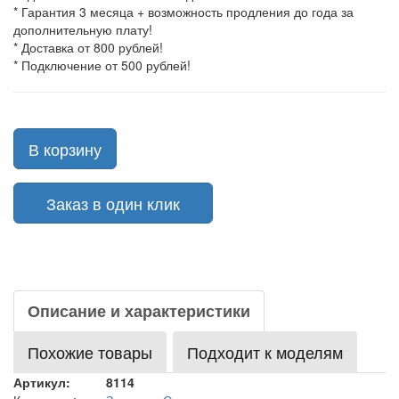
* Гарантия 3 месяца + возможность продления до года за
дополнительную плату!
* Доставка от 800 рублей!
* Подключение от 500 рублей!
В корзину
Заказ в один клик
Описание и характеристики
Похожие товары
Подходит к моделям
Артикул:
8114