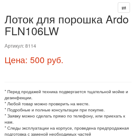
Лоток для порошка Ardo
FLN106LW
Артикул:
8114
Цена: 500 руб.
* Перед продажей техника подвергается тщательной мойке и
дезинфекции.
* Любой товар можно проверить на месте.
* Подробные и полные консультации при покупке.
* Заявку можно сделать прямо по телефону, или приехать к
нам.
* Следы эксплуатации на корпусе, проведена предпродажная
подготовка с заменой необходимых частей