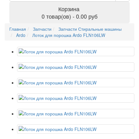
Корзина
0 товар(ов) - 0.00 руб
Главная
Запчасти
Запчасти Стиральные машины
Ardo
Лоток для порошка Ardo FLN106LW