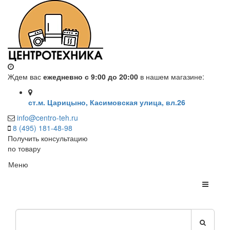
Ждем вас
ежедневно с 9:00 до 20:00
в нашем магазине:
ст.м. Царицыно, Касимовская улица, вл.26
info@centro-teh.ru
8 (495) 181-48-98
Получить консультацию
по товару
Меню