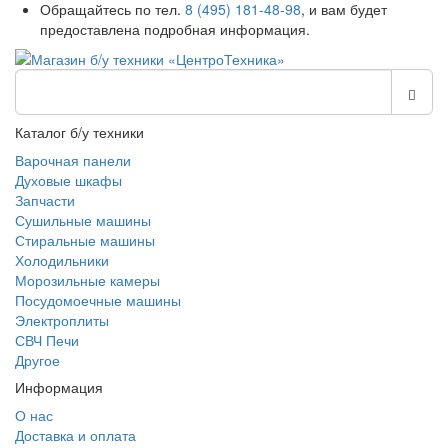
Обращайтесь по тел.
8 (495) 181-48-98
, и вам будет
предоставлена подробная информация.
Каталог б/у техники
Варочная панели
Духовые шкафы
Запчасти
Сушильные машины
Стиральные машины
Холодильники
Морозильные камеры
Посудомоечные машины
Электроплиты
СВЧ Печи
Другое
Информация
О нас
Доставка и оплата