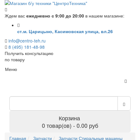
Ждем вас
ежедневно с 9:00 до 20:00
в нашем магазине:
ст.м. Царицыно, Касимовская улица, вл.26
info@centro-teh.ru
8 (495) 181-48-98
Получить консультацию
по товару
Меню
Корзина
0 товар(ов) - 0.00 руб
Главная
Запчасти
Запчасти Стиральные машины