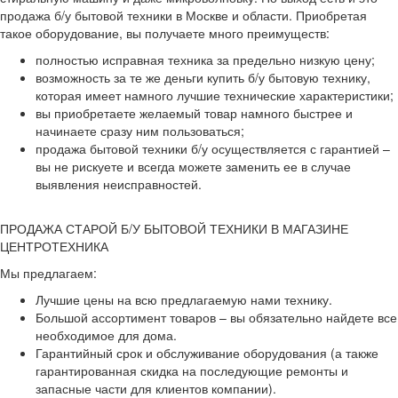
продажа б/у бытовой техники в Москве и области. Приобретая
такое оборудование, вы получаете много преимуществ:
полностью исправная техника за предельно низкую цену;
возможность за те же деньги купить б/у бытовую технику,
которая имеет намного лучшие технические характеристики;
вы приобретаете желаемый товар намного быстрее и
начинаете сразу ним пользоваться;
продажа бытовой техники б/у осуществляется с гарантией –
вы не рискуете и всегда можете заменить ее в случае
выявления неисправностей.
ПРОДАЖА СТАРОЙ Б/У БЫТОВОЙ ТЕХНИКИ В МАГАЗИНЕ
ЦЕНТРОТЕХНИКА
Мы предлагаем:
Лучшие цены на всю предлагаемую нами технику.
Большой ассортимент товаров – вы обязательно найдете все
необходимое для дома.
Гарантийный срок и обслуживание оборудования (а также
гарантированная скидка на последующие ремонты и
запасные части для клиентов компании).