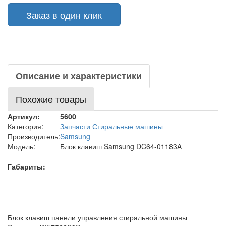
Заказ в один клик
Описание и характеристики
Похожие товары
Артикул:
5600
Категория:
Запчасти Стиральные машины
Производитель:
Samsung
Модель:
Блок клавиш Samsung DC64-01183A
Габариты:
Блок клавиш панели управления стиральной машины