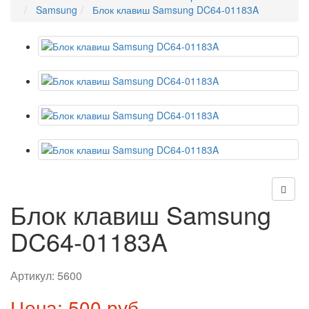
Samsung
Блок клавиш Samsung DC64-01183A
Блок клавиш Samsung
DC64-01183A
Артикул:
5600
Цена: 500 руб.