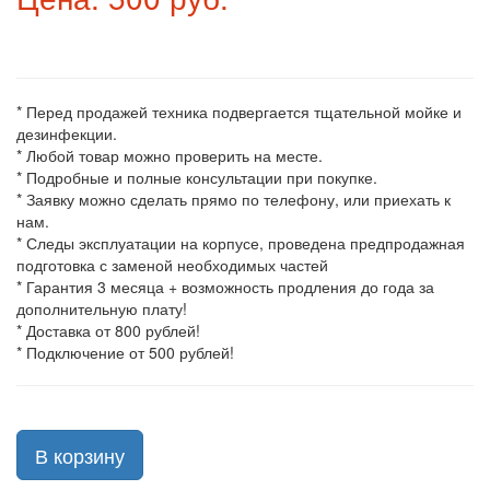
* Перед продажей техника подвергается тщательной мойке и
дезинфекции.
* Любой товар можно проверить на месте.
* Подробные и полные консультации при покупке.
* Заявку можно сделать прямо по телефону, или приехать к
нам.
* Следы эксплуатации на корпусе, проведена предпродажная
подготовка с заменой необходимых частей
* Гарантия 3 месяца + возможность продления до года за
дополнительную плату!
* Доставка от 800 рублей!
* Подключение от 500 рублей!
В корзину