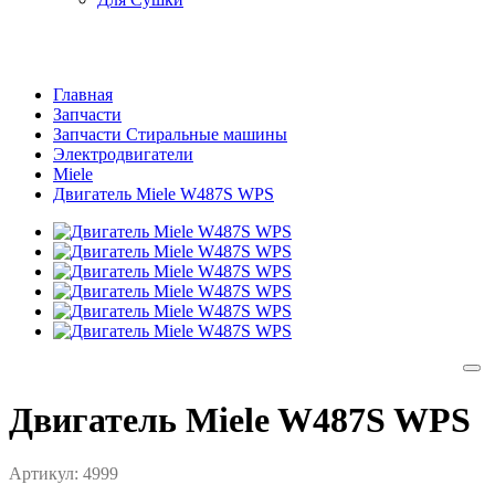
Главная
Запчасти
Запчасти Стиральные машины
Электродвигатели
Miele
Двигатель Miele W487S WPS
Двигатель Miele W487S WPS
Артикул:
4999