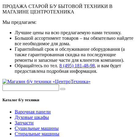
ПРОДАЖА СТАРОЙ Б/У БЫТОВОЙ ТЕХНИКИ В
МАГАЗИНЕ ЦЕНТРОТЕХНИКА
Мы предлагаем:
Лучшие цены на всю предлагаемую нами технику.
Большой ассортимент товаров – вы обязательно найдете
все необходимое для дома.
Гарантийный срок и обслуживание оборудования (а
также гарантированная скидка на последующие
ремонты и запасные части для клиентов компании).
Обращайтесь по тел.
8 (495) 181-48-98
, и вам будет
предоставлена подробная информация.
Каталог б/у техники
Варочная панели
Духовые шкафы
Запчасти
Сушильные машины
Стиральные машины