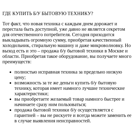
ГДЕ КУПИТЬ Б/У БЫТОВУЮ ТЕХНИКУ?
Тот факт, что новая техника с каждым днем дорожает и
перестала быть доступной, уже давно не является секретом
для отечественного потребителя. Сегодня приходится
выкладывать огромную сумму, приобретая качественный
холодильник, стиральную машину и даже микроволновку. Но
выход есть и это – продажа б/у бытовой техники в Москве и
области. Приобретая такое оборудование, вы получаете много
преимуществ:
полностью исправная техника за предельно низкую
цену;
возможность за те же деньги купить б/у бытовую
технику, которая имеет намного лучшие технические
характеристики;
вы приобретаете желаемый товар намного быстрее и
начинаете сразу ним пользоваться;
продажа бытовой техники б/у осуществляется с
гарантией – вы не рискуете и всегда можете заменить ее
в случае выявления неисправностей.