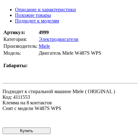
Описание и характеристики
Похожие товары
Подходит к моделям
Артикул:
4999
Категория:
Электродвигатели
Производитель:
Miele
Модель:
Двигатель Miele W487S WPS
Габариты:
Подходит к стиральной машине Miele ( ORIGINAL )
Код: 4111553
Клемма на 8 контактов
Снят с модели W487S WPS
Купить