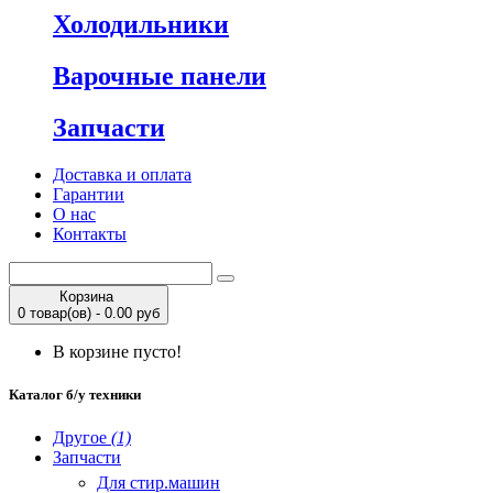
Холодильники
Варочные панели
Запчасти
Доставка и оплата
Гарантии
О нас
Контакты
Корзина
0 товар(ов) - 0.00 руб
В корзине пусто!
Каталог б/у техники
Другое
(1)
Запчасти
Для стир.машин