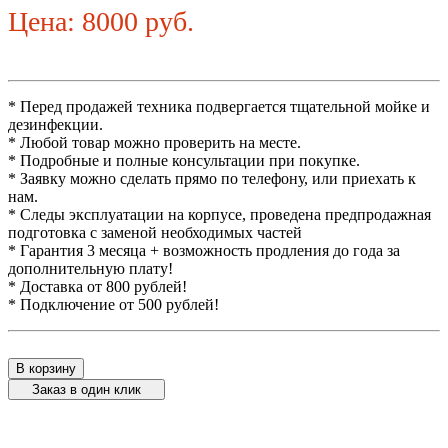
Цена: 8000 руб.
* Перед продажей техника подвергается тщательной мойке и
дезинфекции.
* Любой товар можно проверить на месте.
* Подробные и полные консультации при покупке.
* Заявку можно сделать прямо по телефону, или приехать к
нам.
* Следы эксплуатации на корпусе, проведена предпродажная
подготовка с заменой необходимых частей
* Гарантия 3 месяца + возможность продления до года за
дополнительную плату!
* Доставка от 800 рублей!
* Подключение от 500 рублей!
В корзину
Заказ в один клик