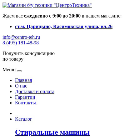
Ждем вас
ежедневно с 9:00 до 20:00
в нашем магазине:
ст.м. Царицыно, Касимовская улица, вл.26
info@centro-teh.ru
8 (495) 181-48-98
Получить консультацию
по товару
Меню
Главная
О нас
Доставка и оплата
Гарантии
Контакты
Каталог
Стиральные машины