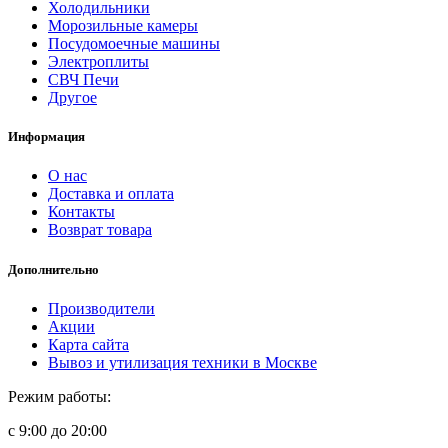
Холодильники
Морозильные камеры
Посудомоечные машины
Электроплиты
СВЧ Печи
Другое
Информация
О нас
Доставка и оплата
Контакты
Возврат товара
Дополнительно
Производители
Акции
Карта сайта
Вывоз и утилизация техники в Москве
Режим работы:
с 9:00 до 20:00