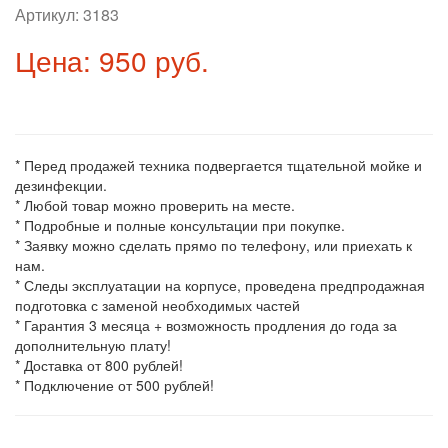
Артикул:
3183
Цена: 950 руб.
* Перед продажей техника подвергается тщательной мойке и
дезинфекции.
* Любой товар можно проверить на месте.
* Подробные и полные консультации при покупке.
* Заявку можно сделать прямо по телефону, или приехать к
нам.
* Следы эксплуатации на корпусе, проведена предпродажная
подготовка с заменой необходимых частей
* Гарантия 3 месяца + возможность продления до года за
дополнительную плату!
* Доставка от 800 рублей!
* Подключение от 500 рублей!