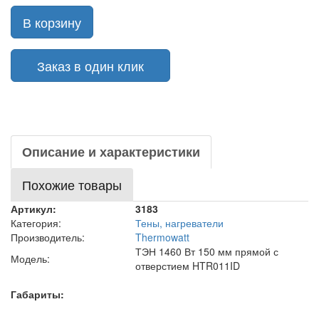
В корзину
Заказ в один клик
Описание и характеристики
Похожие товары
Артикул:
3183
Категория:
Тены, нагреватели
Производитель:
Thermowatt
ТЭН 1460 Вт 150 мм прямой с
Модель:
отверстием HTR011ID
Габариты: