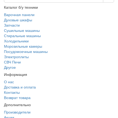
Каталог б/у техники
Варочная панели
Духовые шкафы
Запчасти
Сушильные машины
Стиральные машины
Холодильники
Морозильные камеры
Посудомоечные машины
Электроплиты
СВЧ Печи
Другое
Информация
О нас
Доставка и оплата
Контакты
Возврат товара
Дополнительно
Производители
Акции