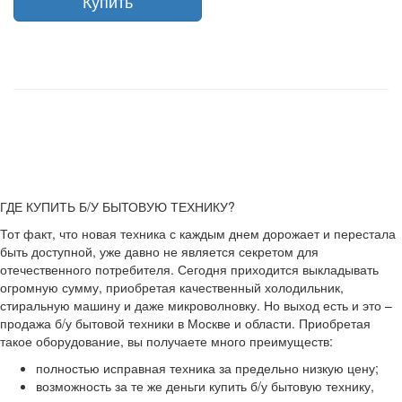
Купить
ГДЕ КУПИТЬ Б/У БЫТОВУЮ ТЕХНИКУ?
Тот факт, что новая техника с каждым днем дорожает и перестала
быть доступной, уже давно не является секретом для
отечественного потребителя. Сегодня приходится выкладывать
огромную сумму, приобретая качественный холодильник,
стиральную машину и даже микроволновку. Но выход есть и это –
продажа б/у бытовой техники в Москве и области. Приобретая
такое оборудование, вы получаете много преимуществ:
полностью исправная техника за предельно низкую цену;
возможность за те же деньги купить б/у бытовую технику,