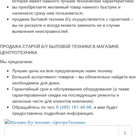
которая имеет намного лучшие технические характеристики;
вы приобретаете желаемый товар намного быстрее и
начинаете сразу ним пользоваться;
продажа бытовой техники б/у осуществляется с гарантией –
вы не рискуете и всегда можете заменить ее в случае
выявления неисправностей.
ПРОДАЖА СТАРОЙ Б/У БЫТОВОЙ ТЕХНИКИ В МАГАЗИНЕ
ЦЕНТРОТЕХНИКА
Мы предлагаем:
Лучшие цены на всю предлагаемую нами технику.
Большой ассортимент товаров – вы обязательно найдете все
необходимое для дома.
Гарантийный срок и обслуживание оборудования (а также
гарантированная скидка на последующие ремонты и
запасные части для клиентов компании).
Обращайтесь по тел.
8 (495) 181-48-98
, и вам будет
предоставлена подробная информация.