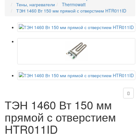
Тены, нагреватели
Thermowatt
ТЭН 1460 Вт 150 мм прямой с отверстием HTR011ID
ТЭН 1460 Вт 150 мм
прямой с отверстием
HTR011ID