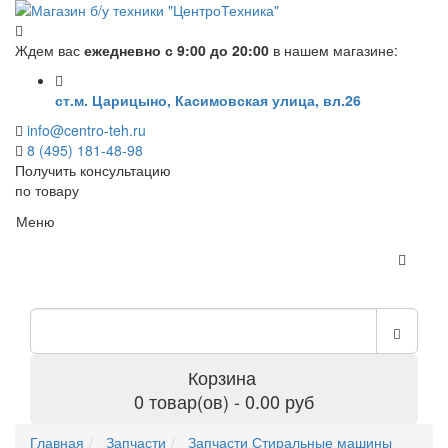
Ждем вас
ежедневно с 9:00 до 20:00
в нашем магазине:
ст.м. Царицыно, Касимовская улица, вл.26
info@centro-teh.ru
8 (495) 181-48-98
Получить консультацию
по товару
Меню
Корзина
0 товар(ов) - 0.00 руб
Главная
Запчасти
Запчасти Стиральные машины