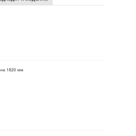
ина 1820 мм