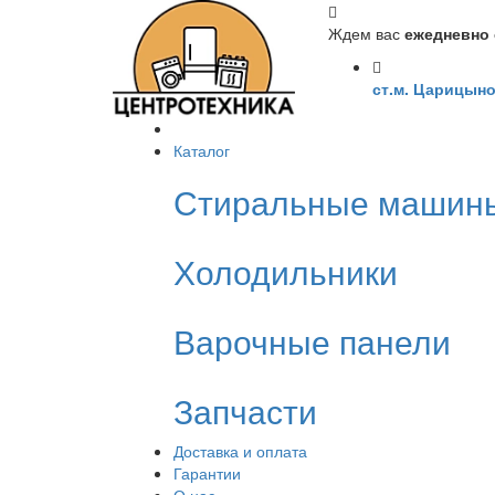
Ждем вас
ежедневно с
ст.м. Царицыно
Каталог
Стиральные машин
Холодильники
Варочные панели
Запчасти
Доставка и оплата
Гарантии
О нас