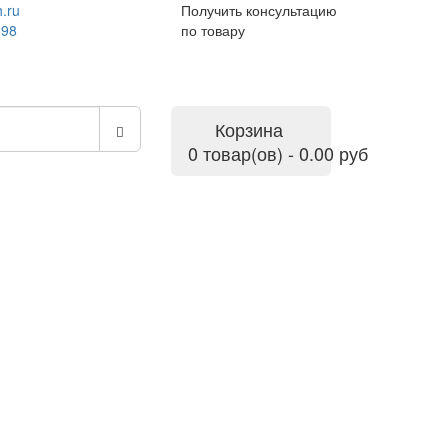
.ru
Получить консультацию
-98
по товару
Корзина
0 товар(ов) - 0.00 руб