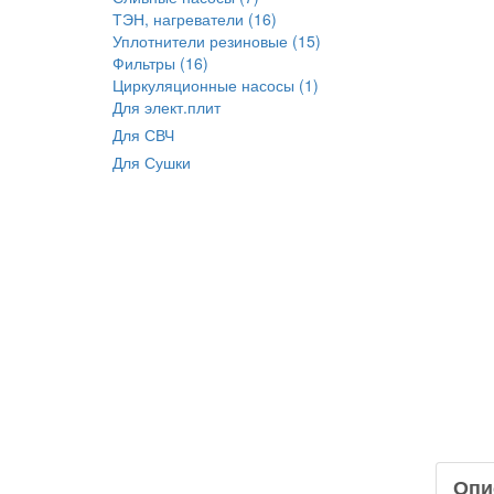
ТЭН, нагреватели (16)
Уплотнители резиновые (15)
Фильтры (16)
Циркуляционные насосы (1)
Для элект.плит
Для СВЧ
Для Сушки
Опи