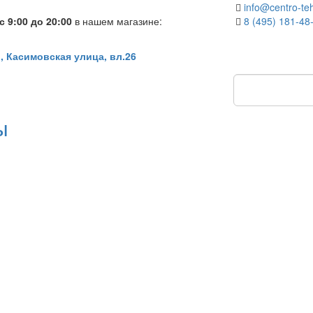
info@centro-teh
 9:00 до 20:00
в нашем магазине:
8 (495) 181-48
, Касимовская улица, вл.26
ы