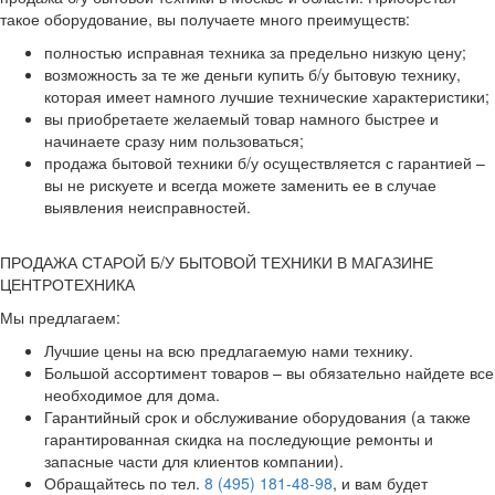
такое оборудование, вы получаете много преимуществ:
полностью исправная техника за предельно низкую цену;
возможность за те же деньги купить б/у бытовую технику,
которая имеет намного лучшие технические характеристики;
вы приобретаете желаемый товар намного быстрее и
начинаете сразу ним пользоваться;
продажа бытовой техники б/у осуществляется с гарантией –
вы не рискуете и всегда можете заменить ее в случае
выявления неисправностей.
ПРОДАЖА СТАРОЙ Б/У БЫТОВОЙ ТЕХНИКИ В МАГАЗИНЕ
ЦЕНТРОТЕХНИКА
Мы предлагаем:
Лучшие цены на всю предлагаемую нами технику.
Большой ассортимент товаров – вы обязательно найдете все
необходимое для дома.
Гарантийный срок и обслуживание оборудования (а также
гарантированная скидка на последующие ремонты и
запасные части для клиентов компании).
Обращайтесь по тел.
8 (495) 181-48-98
, и вам будет