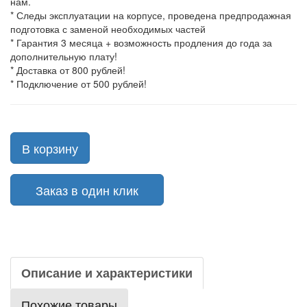
нам.
* Следы эксплуатации на корпусе, проведена предпродажная
подготовка с заменой необходимых частей
* Гарантия 3 месяца + возможность продления до года за
дополнительную плату!
* Доставка от 800 рублей!
* Подключение от 500 рублей!
В корзину
Заказ в один клик
Описание и характеристики
Похожие товары