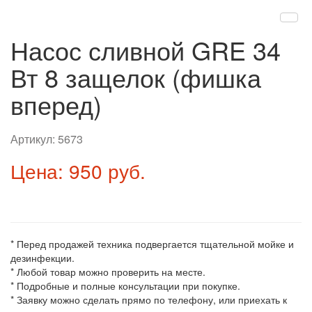
Насос сливной GRE 34
Вт 8 защелок (фишка
вперед)
Артикул:
5673
Цена: 950 руб.
* Перед продажей техника подвергается тщательной мойке и
дезинфекции.
* Любой товар можно проверить на месте.
* Подробные и полные консультации при покупке.
* Заявку можно сделать прямо по телефону, или приехать к