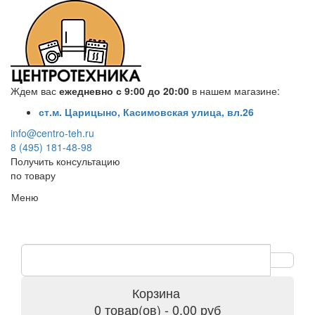
Ждем вас
ежедневно с 9:00 до 20:00
в нашем магазине:
ст.м. Царицыно, Касимовская улица, вл.26
info@centro-teh.ru
8 (495) 181-48-98
Получить консультацию
по товару
Меню
Корзина
0 товар(ов) - 0.00 руб