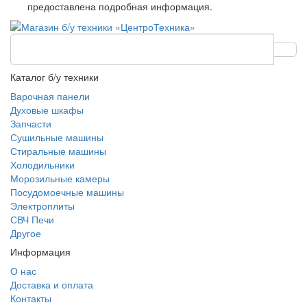
предоставлена подробная информация.
Каталог б/у техники
Варочная панели
Духовые шкафы
Запчасти
Сушильные машины
Стиральные машины
Холодильники
Морозильные камеры
Посудомоечные машины
Электроплиты
СВЧ Печи
Другое
Информация
О нас
Доставка и оплата
Контакты