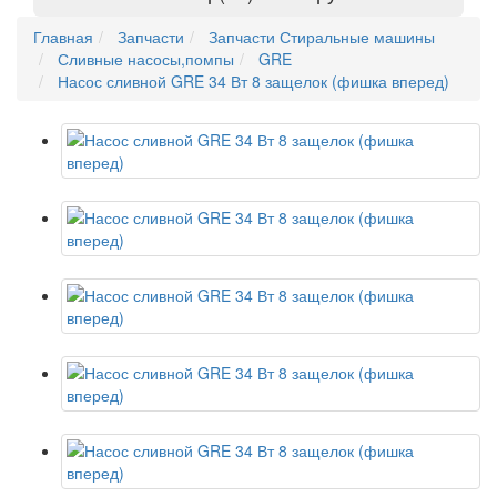
Главная
Запчасти
Запчасти Стиральные машины
Сливные насосы,помпы
GRE
Насос сливной GRE 34 Вт 8 защелок (фишка вперед)