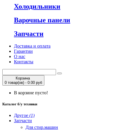
Холодильники
Варочные панели
Запчасти
Доставка и оплата
Гарантии
О нас
Контакты
Корзина
0 товар(ов) - 0.00 руб
В корзине пусто!
Каталог б/у техники
Другое
(1)
Запчасти
Для стир.машин