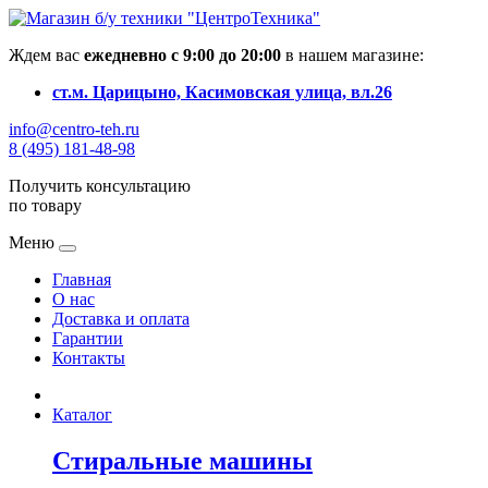
Ждем вас
ежедневно с 9:00 до 20:00
в нашем магазине:
ст.м. Царицыно, Касимовская улица, вл.26
info@centro-teh.ru
8 (495) 181-48-98
Получить консультацию
по товару
Меню
Главная
О нас
Доставка и оплата
Гарантии
Контакты
Каталог
Стиральные машины