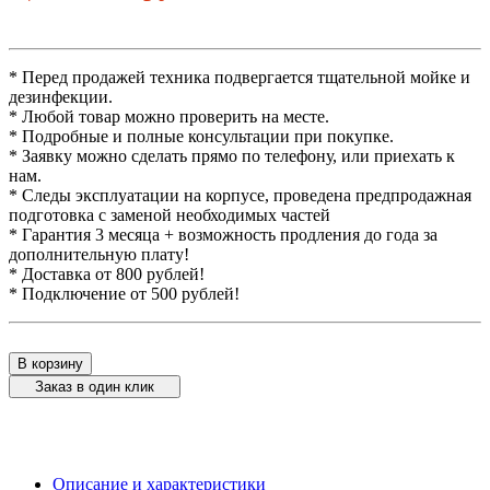
* Перед продажей техника подвергается тщательной мойке и
дезинфекции.
* Любой товар можно проверить на месте.
* Подробные и полные консультации при покупке.
* Заявку можно сделать прямо по телефону, или приехать к
нам.
* Следы эксплуатации на корпусе, проведена предпродажная
подготовка с заменой необходимых частей
* Гарантия 3 месяца + возможность продления до года за
дополнительную плату!
* Доставка от 800 рублей!
* Подключение от 500 рублей!
В корзину
Заказ в один клик
Описание и характеристики