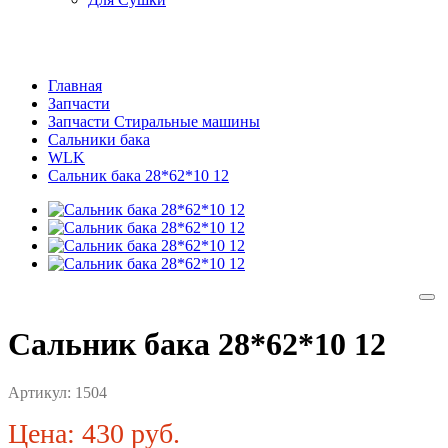
Главная
Запчасти
Запчасти Стиральные машины
Сальники бака
WLK
Сальник бака 28*62*10 12
Сальник бака 28*62*10 12
Артикул:
1504
Цена: 430 руб.