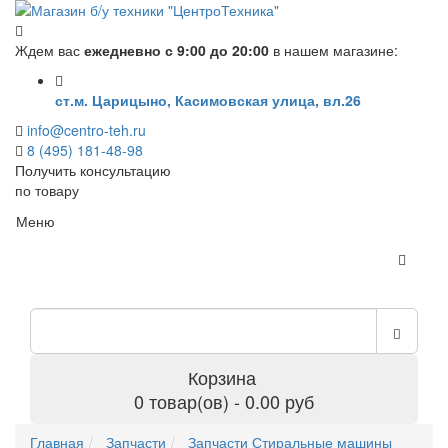
Ждем вас
ежедневно с 9:00 до 20:00
в нашем магазине:
ст.м. Царицыно, Касимовская улица, вл.26
info@centro-teh.ru
8 (495) 181-48-98
Получить консультацию
по товару
Меню
Корзина
0 товар(ов) - 0.00 руб
Главная
Запчасти
Запчасти Стиральные машины