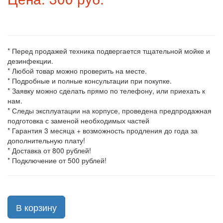
* Перед продажей техника подвергается тщательной мойке и
дезинфекции.
* Любой товар можно проверить на месте.
* Подробные и полные консультации при покупке.
* Заявку можно сделать прямо по телефону, или приехать к
нам.
* Следы эксплуатации на корпусе, проведена предпродажная
подготовка с заменой необходимых частей
* Гарантия 3 месяца + возможность продления до года за
дополнительную плату!
* Доставка от 800 рублей!
* Подключение от 500 рублей!
В корзину