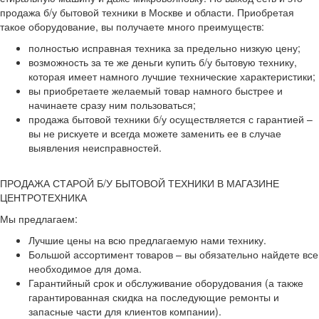
продажа б/у бытовой техники в Москве и области. Приобретая
такое оборудование, вы получаете много преимуществ:
полностью исправная техника за предельно низкую цену;
возможность за те же деньги купить б/у бытовую технику,
которая имеет намного лучшие технические характеристики;
вы приобретаете желаемый товар намного быстрее и
начинаете сразу ним пользоваться;
продажа бытовой техники б/у осуществляется с гарантией –
вы не рискуете и всегда можете заменить ее в случае
выявления неисправностей.
ПРОДАЖА СТАРОЙ Б/У БЫТОВОЙ ТЕХНИКИ В МАГАЗИНЕ
ЦЕНТРОТЕХНИКА
Мы предлагаем:
Лучшие цены на всю предлагаемую нами технику.
Большой ассортимент товаров – вы обязательно найдете все
необходимое для дома.
Гарантийный срок и обслуживание оборудования (а также
гарантированная скидка на последующие ремонты и
запасные части для клиентов компании).