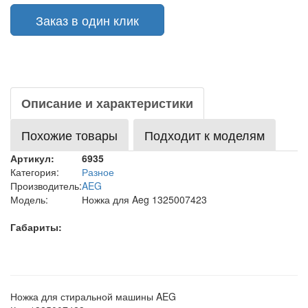
Заказ в один клик
Описание и характеристики
Похожие товары
Подходит к моделям
Артикул:
6935
Категория:
Разное
Производитель:
AEG
Модель:
Ножка для Aeg 1325007423
Габариты:
Ножка для стиральной машины AEG