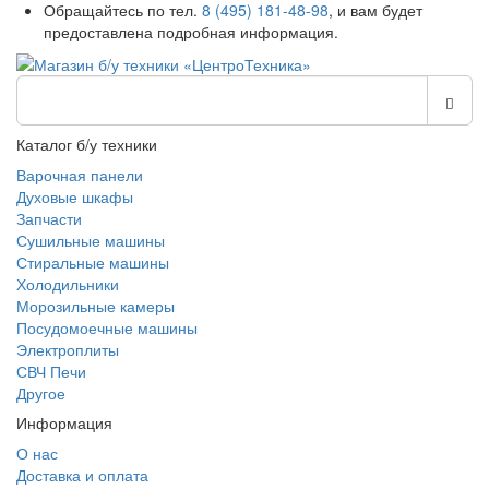
Обращайтесь по тел.
8 (495) 181-48-98
, и вам будет
предоставлена подробная информация.
Каталог б/у техники
Варочная панели
Духовые шкафы
Запчасти
Сушильные машины
Стиральные машины
Холодильники
Морозильные камеры
Посудомоечные машины
Электроплиты
СВЧ Печи
Другое
Информация
О нас
Доставка и оплата