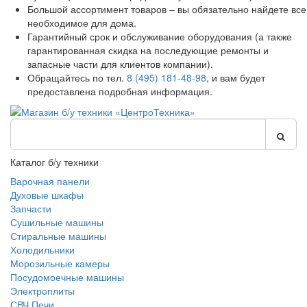
Большой ассортимент товаров – вы обязательно найдете все
необходимое для дома.
Гарантийный срок и обслуживание оборудования (а также
гарантированная скидка на последующие ремонты и
запасные части для клиентов компании).
Обращайтесь по тел.
8 (495) 181-48-98
, и вам будет
предоставлена подробная информация.
Каталог б/у техники
Варочная панели
Духовые шкафы
Запчасти
Сушильные машины
Стиральные машины
Холодильники
Морозильные камеры
Посудомоечные машины
Электроплиты
СВЧ Печи