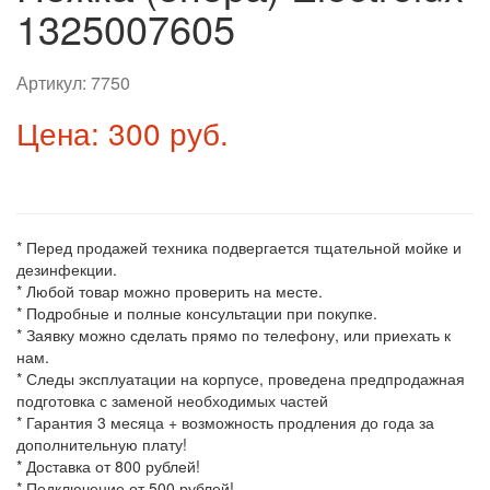
1325007605
Артикул:
7750
Цена: 300 руб.
* Перед продажей техника подвергается тщательной мойке и
дезинфекции.
* Любой товар можно проверить на месте.
* Подробные и полные консультации при покупке.
* Заявку можно сделать прямо по телефону, или приехать к
нам.
* Следы эксплуатации на корпусе, проведена предпродажная
подготовка с заменой необходимых частей
* Гарантия 3 месяца + возможность продления до года за
дополнительную плату!
* Доставка от 800 рублей!
* Подключение от 500 рублей!