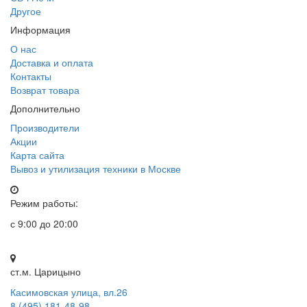
Другое
Информация
О нас
Доставка и оплата
Контакты
Возврат товара
Дополнительно
Производители
Акции
Карта сайта
Вывоз и утилизация техники в Москве
Режим работы:
с 9:00 до 20:00
ст.м. Царицыно
Касимовская улица, вл.26
8 (495) 181-48-98