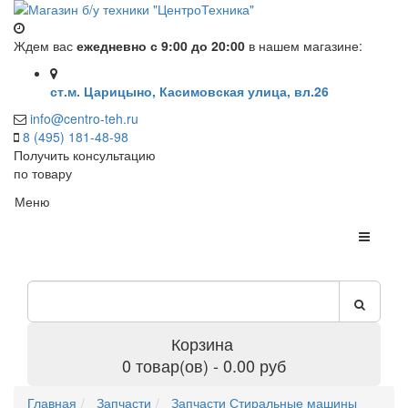
Ждем вас
ежедневно с 9:00 до 20:00
в нашем магазине:
ст.м. Царицыно, Касимовская улица, вл.26
info@centro-teh.ru
8 (495) 181-48-98
Получить консультацию
по товару
Меню
Корзина
0 товар(ов) - 0.00 руб
Главная
Запчасти
Запчасти Стиральные машины