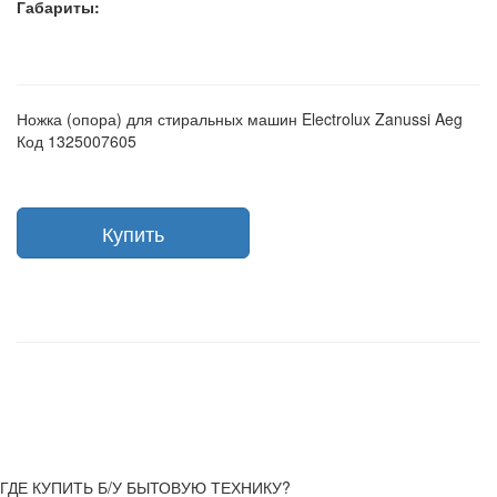
Габариты:
Ножка (опора) для стиральных машин Electrolux Zanussi Aeg
Код 1325007605
Купить
ГДЕ КУПИТЬ Б/У БЫТОВУЮ ТЕХНИКУ?