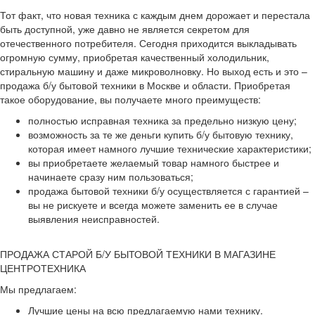
Тот факт, что новая техника с каждым днем дорожает и перестала
быть доступной, уже давно не является секретом для
отечественного потребителя. Сегодня приходится выкладывать
огромную сумму, приобретая качественный холодильник,
стиральную машину и даже микроволновку. Но выход есть и это –
продажа б/у бытовой техники в Москве и области. Приобретая
такое оборудование, вы получаете много преимуществ:
полностью исправная техника за предельно низкую цену;
возможность за те же деньги купить б/у бытовую технику,
которая имеет намного лучшие технические характеристики;
вы приобретаете желаемый товар намного быстрее и
начинаете сразу ним пользоваться;
продажа бытовой техники б/у осуществляется с гарантией –
вы не рискуете и всегда можете заменить ее в случае
выявления неисправностей.
ПРОДАЖА СТАРОЙ Б/У БЫТОВОЙ ТЕХНИКИ В МАГАЗИНЕ
ЦЕНТРОТЕХНИКА
Мы предлагаем:
Лучшие цены на всю предлагаемую нами технику.