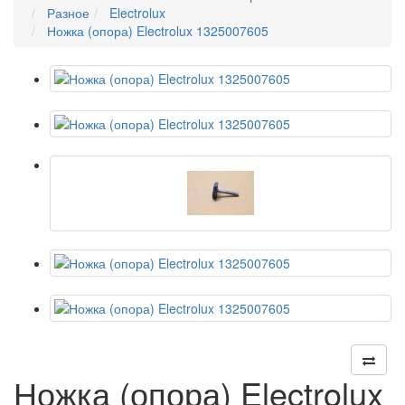
Разное
Electrolux
Ножка (опора) Electrolux 1325007605
Ножка (опора) Electrolux