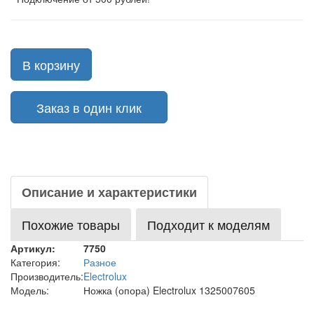
В корзину
Заказ в один клик
Описание и характеристики
Похожие товары
Подходит к моделям
Артикул:
7750
Категория:
Разное
Производитель:
Electrolux
Модель:
Ножка (опора) Electrolux 1325007605