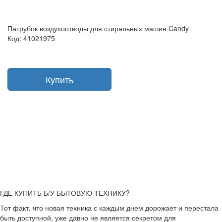
Патрубок воздухоотводы для стиральных машин Candy
Код: 41021975
Купить
ГДЕ КУПИТЬ Б/У БЫТОВУЮ ТЕХНИКУ?
Тот факт, что новая техника с каждым днем дорожает и перестала
быть доступной, уже давно не является секретом для