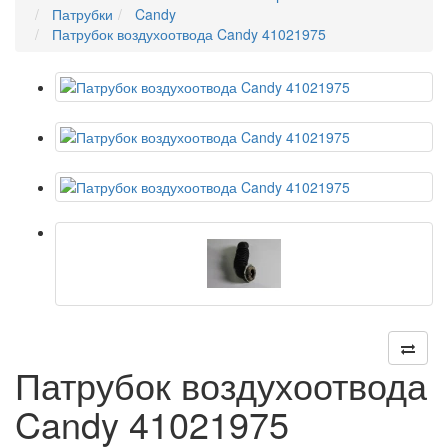
Патрубки
Candy
Патрубок воздухоотвода Candy 41021975
Патрубок воздухоотвода
Candy 41021975