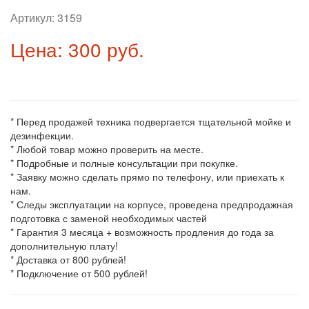
Артикул:
3159
Цена: 300 руб.
* Перед продажей техника подвергается тщательной мойке и
дезинфекции.
* Любой товар можно проверить на месте.
* Подробные и полные консультации при покупке.
* Заявку можно сделать прямо по телефону, или приехать к
нам.
* Следы эксплуатации на корпусе, проведена предпродажная
подготовка с заменой необходимых частей
* Гарантия 3 месяца + возможность продления до года за
дополнительную плату!
* Доставка от 800 рублей!
* Подключение от 500 рублей!