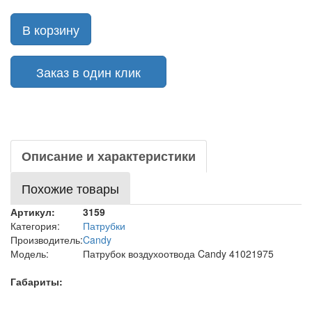
В корзину
Заказ в один клик
Описание и характеристики
Похожие товары
Артикул:
3159
Категория:
Патрубки
Производитель:
Candy
Модель:
Патрубок воздухоотвода Candy 41021975
Габариты: