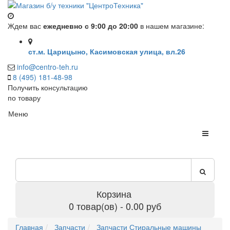
Ждем вас
ежедневно с 9:00 до 20:00
в нашем магазине:
ст.м. Царицыно, Касимовская улица, вл.26
info@centro-teh.ru
8 (495) 181-48-98
Получить консультацию
по товару
Меню
Корзина
0 товар(ов) - 0.00 руб
Главная
Запчасти
Запчасти Стиральные машины