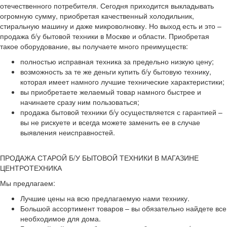
отечественного потребителя. Сегодня приходится выкладывать
огромную сумму, приобретая качественный холодильник,
стиральную машину и даже микроволновку. Но выход есть и это –
продажа б/у бытовой техники в Москве и области. Приобретая
такое оборудование, вы получаете много преимуществ:
полностью исправная техника за предельно низкую цену;
возможность за те же деньги купить б/у бытовую технику,
которая имеет намного лучшие технические характеристики;
вы приобретаете желаемый товар намного быстрее и
начинаете сразу ним пользоваться;
продажа бытовой техники б/у осуществляется с гарантией –
вы не рискуете и всегда можете заменить ее в случае
выявления неисправностей.
ПРОДАЖА СТАРОЙ Б/У БЫТОВОЙ ТЕХНИКИ В МАГАЗИНЕ
ЦЕНТРОТЕХНИКА
Мы предлагаем:
Лучшие цены на всю предлагаемую нами технику.
Большой ассортимент товаров – вы обязательно найдете все
необходимое для дома.