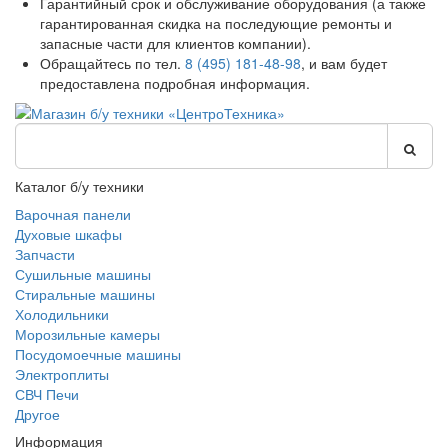
Гарантийный срок и обслуживание оборудования (а также
гарантированная скидка на последующие ремонты и
запасные части для клиентов компании).
Обращайтесь по тел.
8 (495) 181-48-98
, и вам будет
предоставлена подробная информация.
Каталог б/у техники
Варочная панели
Духовые шкафы
Запчасти
Сушильные машины
Стиральные машины
Холодильники
Морозильные камеры
Посудомоечные машины
Электроплиты
СВЧ Печи
Другое
Информация