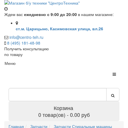
Ждем вас
ежедневно с 9:00 до 20:00
в нашем магазине:
ст.м. Царицыно, Касимовская улица, вл.26
info@centro-teh.ru
8 (495) 181-48-98
Получить консультацию
по товару
Меню
Корзина
0 товар(ов) - 0.00 руб
Главная
Запчасти
Запчасти Стиральные машины