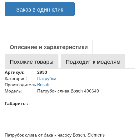
Заказ в один клик
Описание и характеристики
Похожие товары
Подходит к моделям
Артикул:
2933
Категория:
Патрубки
Производитель:
Bosch
Модель:
Патрубок слива Bosch 490649
Габариты:
Патрубок слива от бака к насосу Bosch, Siemens