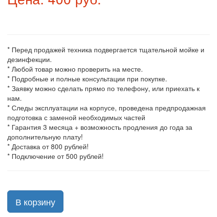
* Перед продажей техника подвергается тщательной мойке и
дезинфекции.
* Любой товар можно проверить на месте.
* Подробные и полные консультации при покупке.
* Заявку можно сделать прямо по телефону, или приехать к
нам.
* Следы эксплуатации на корпусе, проведена предпродажная
подготовка с заменой необходимых частей
* Гарантия 3 месяца + возможность продления до года за
дополнительную плату!
* Доставка от 800 рублей!
* Подключение от 500 рублей!
В корзину