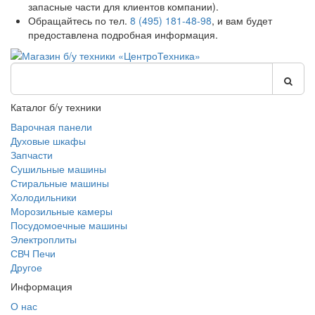
запасные части для клиентов компании).
Обращайтесь по тел.
8 (495) 181-48-98
, и вам будет
предоставлена подробная информация.
Каталог б/у техники
Варочная панели
Духовые шкафы
Запчасти
Сушильные машины
Стиральные машины
Холодильники
Морозильные камеры
Посудомоечные машины
Электроплиты
СВЧ Печи
Другое
Информация
О нас