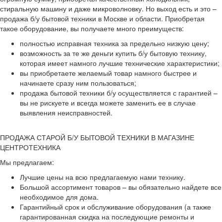
стиральную машину и даже микроволновку. Но выход есть и это –
продажа б/у бытовой техники в Москве и области. Приобретая
такое оборудование, вы получаете много преимуществ:
полностью исправная техника за предельно низкую цену;
возможность за те же деньги купить б/у бытовую технику,
которая имеет намного лучшие технические характеристики;
вы приобретаете желаемый товар намного быстрее и
начинаете сразу ним пользоваться;
продажа бытовой техники б/у осуществляется с гарантией –
вы не рискуете и всегда можете заменить ее в случае
выявления неисправностей.
ПРОДАЖА СТАРОЙ Б/У БЫТОВОЙ ТЕХНИКИ В МАГАЗИНЕ
ЦЕНТРОТЕХНИКА
Мы предлагаем:
Лучшие цены на всю предлагаемую нами технику.
Большой ассортимент товаров – вы обязательно найдете все
необходимое для дома.
Гарантийный срок и обслуживание оборудования (а также
гарантированная скидка на последующие ремонты и