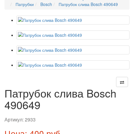
Патрубки
Bosch
Патрубок слива Bosch 490649
Патрубок слива Bosch
490649
Артикул:
2933
Цена: 400 руб.