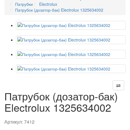
Патрубки
Electrolux
Патрубок (дозатор-бак) Electrolux 1325634002
Патрубок (дозатор-бак)
Electrolux 1325634002
Артикул:
7412