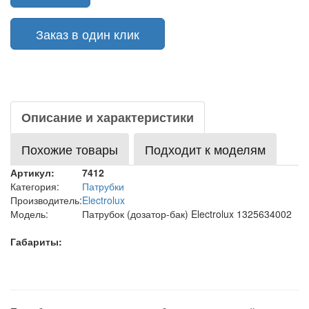
Заказ в один клик
Описание и характеристики
Похожие товары
Подходит к моделям
Артикул:
7412
Категория:
Патрубки
Производитель:
Electrolux
Модель:
Патрубок (дозатор-бак) Electrolux 1325634002
Габариты: