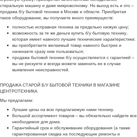
стиральную машину и даже микроволновку. Но выход есть и это –
продажа б/у бытовой техники в Москве и области. Приобретая
такое оборудование, вы получаете много преимуществ:
полностью исправная техника за предельно низкую цену;
возможность за те же деньги купить б/у бытовую технику,
которая имеет намного лучшие технические характеристики;
вы приобретаете желаемый товар намного быстрее и
начинаете сразу ним пользоваться;
продажа бытовой техники б/у осуществляется с гарантией –
вы не рискуете и всегда можете заменить ее в случае
выявления неисправностей.
ПРОДАЖА СТАРОЙ Б/У БЫТОВОЙ ТЕХНИКИ В МАГАЗИНЕ
ЦЕНТРОТЕХНИКА
Мы предлагаем:
Лучшие цены на всю предлагаемую нами технику.
Большой ассортимент товаров – вы обязательно найдете все
необходимое для дома.
Гарантийный срок и обслуживание оборудования (а также
гарантированная скидка на последующие ремонты и