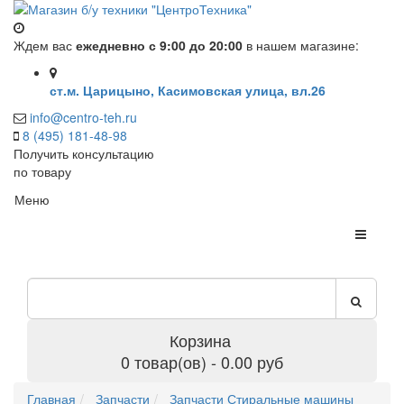
Ждем вас
ежедневно с 9:00 до 20:00
в нашем магазине:
ст.м. Царицыно, Касимовская улица, вл.26
info@centro-teh.ru
8 (495) 181-48-98
Получить консультацию
по товару
Меню
Корзина
0 товар(ов) - 0.00 руб
Главная
Запчасти
Запчасти Стиральные машины