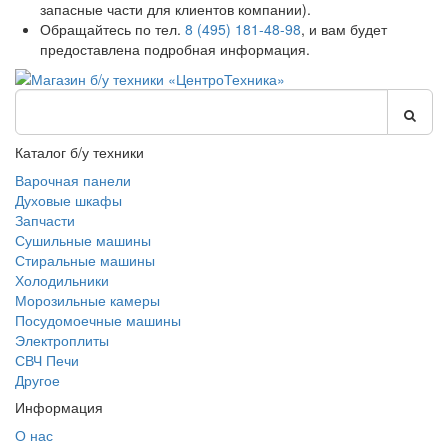
запасные части для клиентов компании).
Обращайтесь по тел.
8 (495) 181-48-98
, и вам будет
предоставлена подробная информация.
Каталог б/у техники
Варочная панели
Духовые шкафы
Запчасти
Сушильные машины
Стиральные машины
Холодильники
Морозильные камеры
Посудомоечные машины
Электроплиты
СВЧ Печи
Другое
Информация
О нас