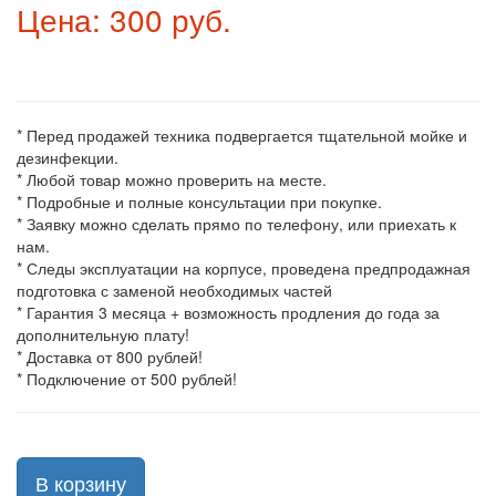
Цена: 300 руб.
* Перед продажей техника подвергается тщательной мойке и
дезинфекции.
* Любой товар можно проверить на месте.
* Подробные и полные консультации при покупке.
* Заявку можно сделать прямо по телефону, или приехать к
нам.
* Следы эксплуатации на корпусе, проведена предпродажная
подготовка с заменой необходимых частей
* Гарантия 3 месяца + возможность продления до года за
дополнительную плату!
* Доставка от 800 рублей!
* Подключение от 500 рублей!
В корзину