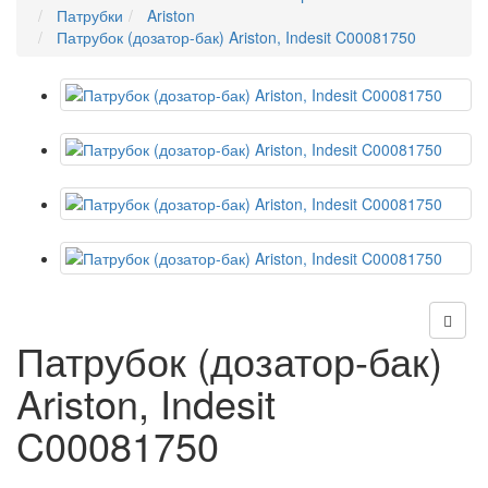
Патрубки
Ariston
Патрубок (дозатор-бак) Ariston, Indesit C00081750
Патрубок (дозатор-бак)
Ariston, Indesit
C00081750