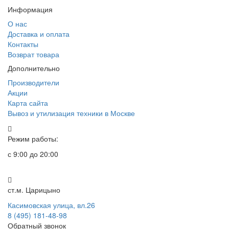
Информация
О нас
Доставка и оплата
Контакты
Возврат товара
Дополнительно
Производители
Акции
Карта сайта
Вывоз и утилизация техники в Москве
Режим работы:
с 9:00 до 20:00
ст.м. Царицыно
Касимовская улица, вл.26
8 (495) 181-48-98
Обратный звонок