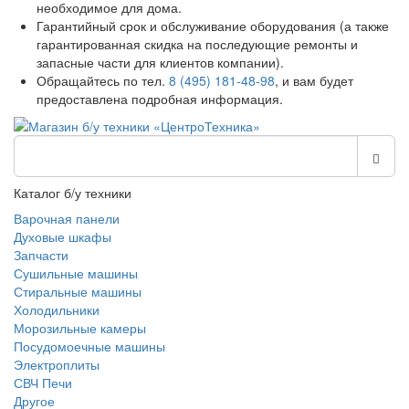
необходимое для дома.
Гарантийный срок и обслуживание оборудования (а также
гарантированная скидка на последующие ремонты и
запасные части для клиентов компании).
Обращайтесь по тел.
8 (495) 181-48-98
, и вам будет
предоставлена подробная информация.
Каталог б/у техники
Варочная панели
Духовые шкафы
Запчасти
Сушильные машины
Стиральные машины
Холодильники
Морозильные камеры
Посудомоечные машины
Электроплиты
СВЧ Печи
Другое