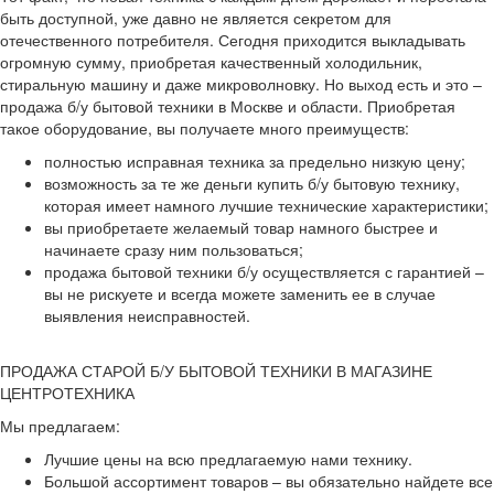
быть доступной, уже давно не является секретом для
отечественного потребителя. Сегодня приходится выкладывать
огромную сумму, приобретая качественный холодильник,
стиральную машину и даже микроволновку. Но выход есть и это –
продажа б/у бытовой техники в Москве и области. Приобретая
такое оборудование, вы получаете много преимуществ:
полностью исправная техника за предельно низкую цену;
возможность за те же деньги купить б/у бытовую технику,
которая имеет намного лучшие технические характеристики;
вы приобретаете желаемый товар намного быстрее и
начинаете сразу ним пользоваться;
продажа бытовой техники б/у осуществляется с гарантией –
вы не рискуете и всегда можете заменить ее в случае
выявления неисправностей.
ПРОДАЖА СТАРОЙ Б/У БЫТОВОЙ ТЕХНИКИ В МАГАЗИНЕ
ЦЕНТРОТЕХНИКА
Мы предлагаем:
Лучшие цены на всю предлагаемую нами технику.
Большой ассортимент товаров – вы обязательно найдете все