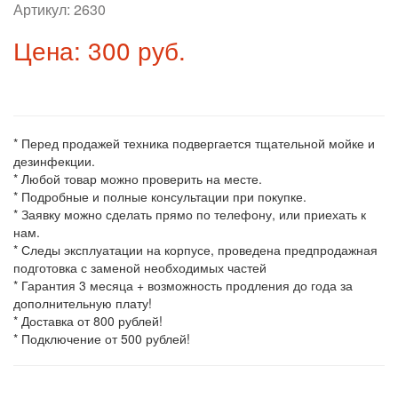
Артикул:
2630
Цена: 300 руб.
* Перед продажей техника подвергается тщательной мойке и
дезинфекции.
* Любой товар можно проверить на месте.
* Подробные и полные консультации при покупке.
* Заявку можно сделать прямо по телефону, или приехать к
нам.
* Следы эксплуатации на корпусе, проведена предпродажная
подготовка с заменой необходимых частей
* Гарантия 3 месяца + возможность продления до года за
дополнительную плату!
* Доставка от 800 рублей!
* Подключение от 500 рублей!