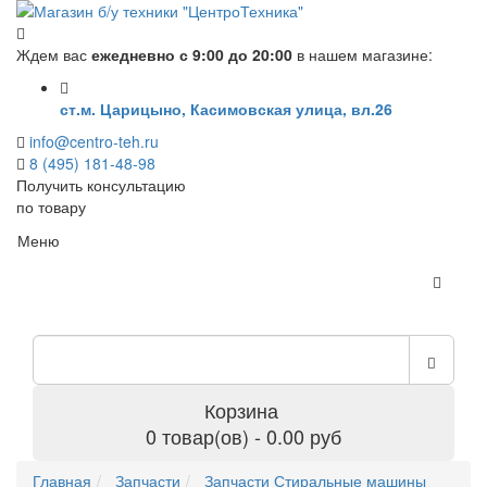
Ждем вас
ежедневно с 9:00 до 20:00
в нашем магазине:
ст.м. Царицыно, Касимовская улица, вл.26
info@centro-teh.ru
8 (495) 181-48-98
Получить консультацию
по товару
Меню
Корзина
0 товар(ов) - 0.00 руб
Главная
Запчасти
Запчасти Стиральные машины