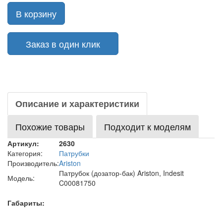
В корзину
Заказ в один клик
Описание и характеристики
Похожие товары
Подходит к моделям
Артикул:
2630
Категория:
Патрубки
Производитель:
Ariston
Патрубок (дозатор-бак) Ariston, Indesit
Модель:
C00081750
Габариты: