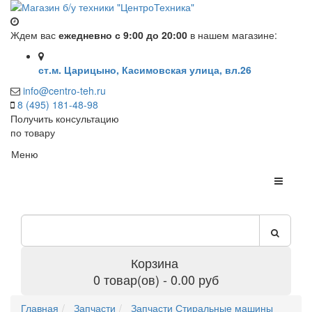
Ждем вас
ежедневно с 9:00 до 20:00
в нашем магазине:
ст.м. Царицыно, Касимовская улица, вл.26
info@centro-teh.ru
8 (495) 181-48-98
Получить консультацию
по товару
Меню
Корзина
0 товар(ов) - 0.00 руб
Главная
Запчасти
Запчасти Стиральные машины