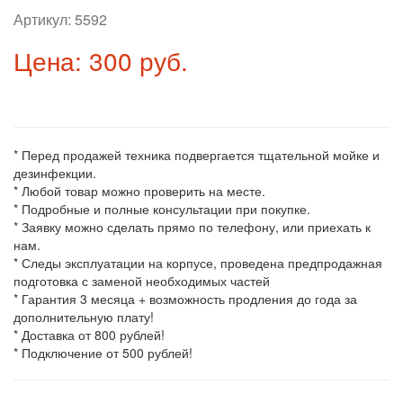
Артикул:
5592
Цена: 300 руб.
* Перед продажей техника подвергается тщательной мойке и
дезинфекции.
* Любой товар можно проверить на месте.
* Подробные и полные консультации при покупке.
* Заявку можно сделать прямо по телефону, или приехать к
нам.
* Следы эксплуатации на корпусе, проведена предпродажная
подготовка с заменой необходимых частей
* Гарантия 3 месяца + возможность продления до года за
дополнительную плату!
* Доставка от 800 рублей!
* Подключение от 500 рублей!