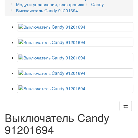
Модули управления, электроника
Candy
Выключатель Candy 91201694
Выключатель Candy
91201694