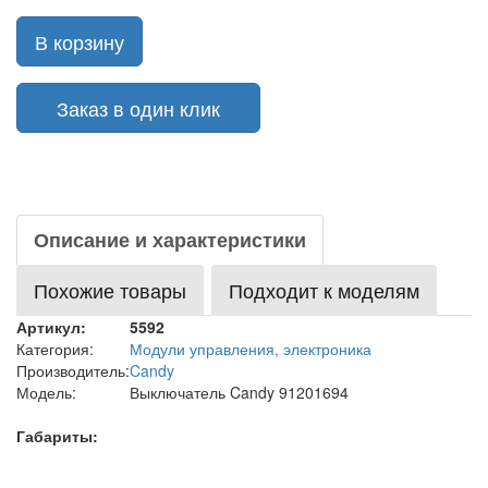
В корзину
Заказ в один клик
Описание и характеристики
Похожие товары
Подходит к моделям
Артикул:
5592
Категория:
Модули управления, электроника
Производитель:
Candy
Модель:
Выключатель Candy 91201694
Габариты: