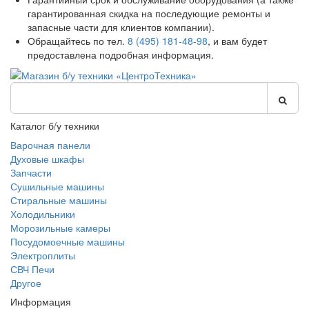
гарантированная скидка на последующие ремонты и
запасные части для клиентов компании).
Обращайтесь по тел.
8 (495) 181-48-98
, и вам будет
предоставлена подробная информация.
Каталог б/у техники
Варочная панели
Духовые шкафы
Запчасти
Сушильные машины
Стиральные машины
Холодильники
Морозильные камеры
Посудомоечные машины
Электроплиты
СВЧ Печи
Другое
Информация