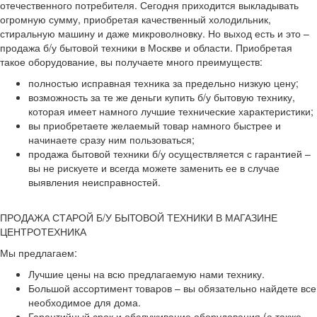
отечественного потребителя. Сегодня приходится выкладывать
огромную сумму, приобретая качественный холодильник,
стиральную машину и даже микроволновку. Но выход есть и это –
продажа б/у бытовой техники в Москве и области. Приобретая
такое оборудование, вы получаете много преимуществ:
полностью исправная техника за предельно низкую цену;
возможность за те же деньги купить б/у бытовую технику,
которая имеет намного лучшие технические характеристики;
вы приобретаете желаемый товар намного быстрее и
начинаете сразу ним пользоваться;
продажа бытовой техники б/у осуществляется с гарантией –
вы не рискуете и всегда можете заменить ее в случае
выявления неисправностей.
ПРОДАЖА СТАРОЙ Б/У БЫТОВОЙ ТЕХНИКИ В МАГАЗИНЕ
ЦЕНТРОТЕХНИКА
Мы предлагаем:
Лучшие цены на всю предлагаемую нами технику.
Большой ассортимент товаров – вы обязательно найдете все
необходимое для дома.
Гарантийный срок и обслуживание оборудования (а также