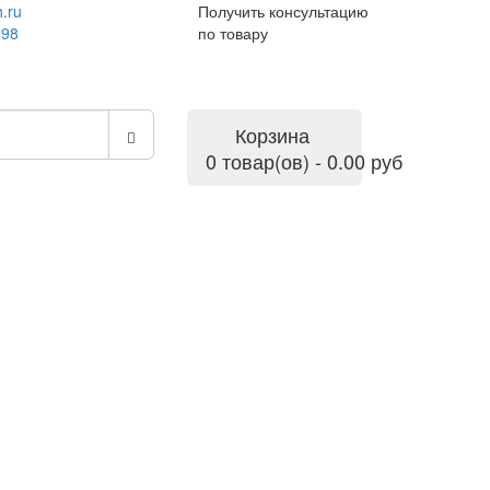
.ru
Получить консультацию
-98
по товару
Корзина
0 товар(ов) - 0.00 руб