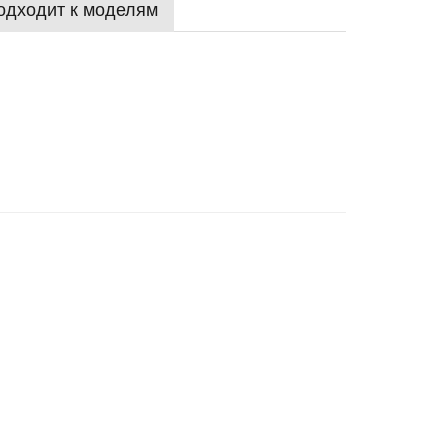
одходит к моделям