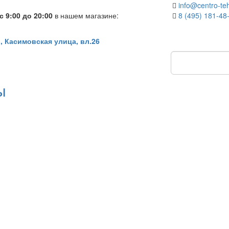
info@centro-teh
 9:00 до 20:00
в нашем магазине:
8 (495) 181-48
, Касимовская улица, вл.26
ы