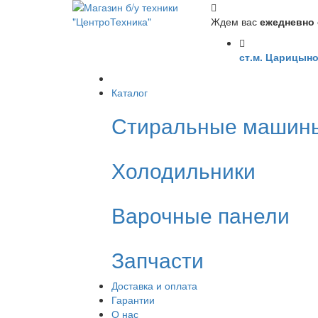
Ждем вас
ежедневно с
ст.м. Царицыно
Каталог
Стиральные машин
Холодильники
Варочные панели
Запчасти
Доставка и оплата
Гарантии
О нас