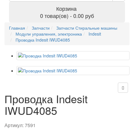
Корзина
0 товар(ов) - 0.00 руб
Главная
Запчасти
Запчасти Стиральные машины
Модули управления, электроника
Indesit
Проводка Indesit IWUD4085
Проводка Indesit
IWUD4085
Артикул:
7591