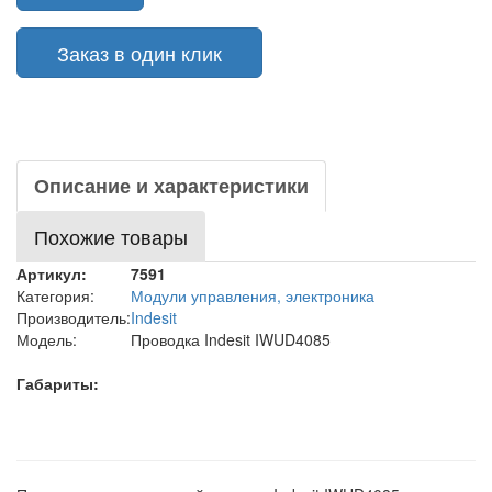
Заказ в один клик
Описание и характеристики
Похожие товары
Артикул:
7591
Категория:
Модули управления, электроника
Производитель:
Indesit
Модель:
Проводка Indesit IWUD4085
Габариты: