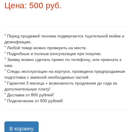
Цена: 500 руб.
* Перед продажей техника подвергается тщательной мойке и
дезинфекции.
* Любой товар можно проверить на месте.
* Подробные и полные консультации при покупке.
* Заявку можно сделать прямо по телефону, или приехать к
нам.
* Следы эксплуатации на корпусе, проведена предпродажная
подготовка с заменой необходимых частей
* Гарантия 3 месяца + возможность продления до года за
дополнительную плату!
* Доставка от 800 рублей!
* Подключение от 500 рублей!
В корзину