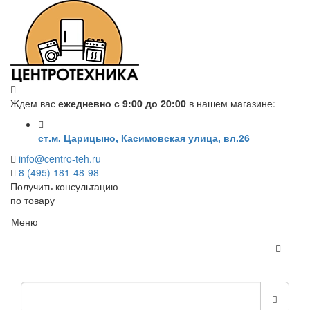
Ждем вас
ежедневно с 9:00 до 20:00
в нашем магазине:
ст.м. Царицыно, Касимовская улица, вл.26
info@centro-teh.ru
8 (495) 181-48-98
Получить консультацию
по товару
Меню