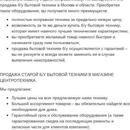
продажа б/у бытовой техники в Москве и области. Приобретая
такое оборудование, вы получаете много преимуществ:
полностью исправная техника за предельно низкую цену;
возможность за те же деньги купить б/у бытовую технику,
которая имеет намного лучшие технические характеристики;
вы приобретаете желаемый товар намного быстрее и
начинаете сразу ним пользоваться;
продажа бытовой техники б/у осуществляется с гарантией –
вы не рискуете и всегда можете заменить ее в случае
выявления неисправностей.
ПРОДАЖА СТАРОЙ Б/У БЫТОВОЙ ТЕХНИКИ В МАГАЗИНЕ
ЦЕНТРОТЕХНИКА
Мы предлагаем:
Лучшие цены на всю предлагаемую нами технику.
Большой ассортимент товаров – вы обязательно найдете все
необходимое для дома.
Гарантийный срок и обслуживание оборудования (а также
гарантированная скидка на последующие ремонты и
запасные части для клиентов компании).