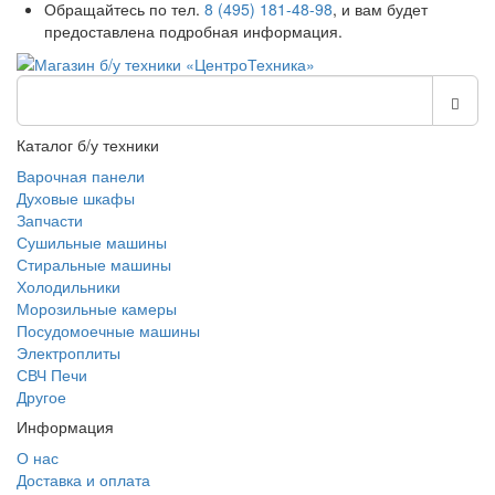
Обращайтесь по тел.
8 (495) 181-48-98
, и вам будет
предоставлена подробная информация.
Каталог б/у техники
Варочная панели
Духовые шкафы
Запчасти
Сушильные машины
Стиральные машины
Холодильники
Морозильные камеры
Посудомоечные машины
Электроплиты
СВЧ Печи
Другое
Информация
О нас
Доставка и оплата