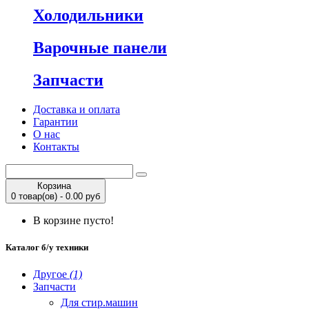
Холодильники
Варочные панели
Запчасти
Доставка и оплата
Гарантии
О нас
Контакты
Корзина
0 товар(ов) - 0.00 руб
В корзине пусто!
Каталог б/у техники
Другое
(1)
Запчасти
Для стир.машин