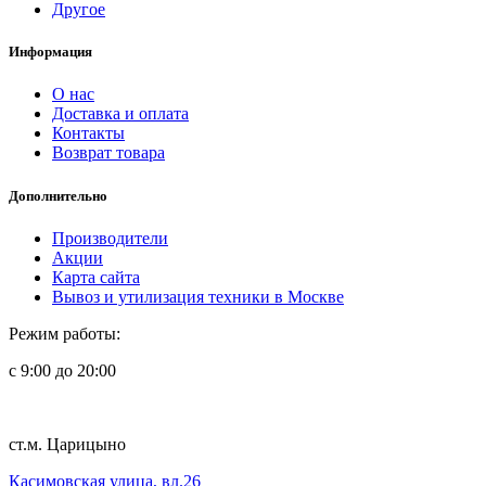
Другое
Информация
О нас
Доставка и оплата
Контакты
Возврат товара
Дополнительно
Производители
Акции
Карта сайта
Вывоз и утилизация техники в Москве
Режим работы:
с 9:00 до 20:00
ст.м. Царицыно
Касимовская улица, вл.26