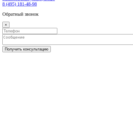
8 (495) 181-48-98
Обратный звонок
×
Получить консультацию