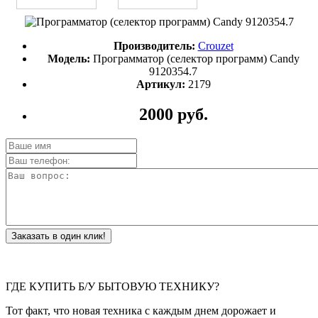
Производитель:
Crouzet
Модель:
Программатор (селектор программ) Candy
9120354.7
Артикул:
2179
2000 руб.
Заказать в один клик!
ГДЕ КУПИТЬ Б/У БЫТОВУЮ ТЕХНИКУ?
Тот факт, что новая техника с каждым днем дорожает и