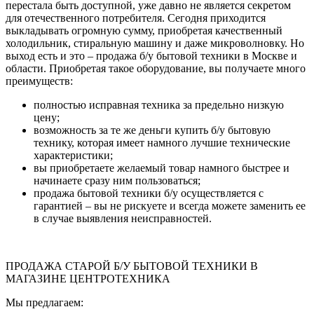
перестала быть доступной, уже давно не является секретом
для отечественного потребителя. Сегодня приходится
выкладывать огромную сумму, приобретая качественный
холодильник, стиральную машину и даже микроволновку. Но
выход есть и это – продажа б/у бытовой техники в Москве и
области. Приобретая такое оборудование, вы получаете много
преимуществ:
полностью исправная техника за предельно низкую
цену;
возможность за те же деньги купить б/у бытовую
технику, которая имеет намного лучшие технические
характеристики;
вы приобретаете желаемый товар намного быстрее и
начинаете сразу ним пользоваться;
продажа бытовой техники б/у осуществляется с
гарантией – вы не рискуете и всегда можете заменить ее
в случае выявления неисправностей.
ПРОДАЖА СТАРОЙ Б/У БЫТОВОЙ ТЕХНИКИ В
МАГАЗИНЕ ЦЕНТРОТЕХНИКА
Мы предлагаем: