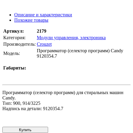
Описание и характеристики
Похожие товары
Артикул:
2179
Категория:
Модули управления, электроника
Производитель:
Crouzet
Программатор (селектор программ) Candy
Модель:
9120354.7
Габариты:
Программатор (селектор программ) для стиральных машин
Candy.
Тип: 900, 914/3225
Надпись на детали: 9120354.7
Купить