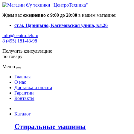
Ждем вас
ежедневно с 9:00 до 20:00
в нашем магазине:
ст.м. Царицыно, Касимовская улица, вл.26
info@centro-teh.ru
8 (495) 181-48-98
Получить консультацию
по товару
Меню
Главная
О нас
Доставка и оплата
Гарантии
Контакты
Каталог
Стиральные машины