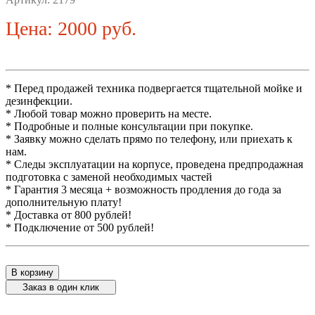
Цена: 2000 руб.
* Перед продажей техника подвергается тщательной мойке и
дезинфекции.
* Любой товар можно проверить на месте.
* Подробные и полные консультации при покупке.
* Заявку можно сделать прямо по телефону, или приехать к
нам.
* Следы эксплуатации на корпусе, проведена предпродажная
подготовка с заменой необходимых частей
* Гарантия 3 месяца + возможность продления до года за
дополнительную плату!
* Доставка от 800 рублей!
* Подключение от 500 рублей!
В корзину
Заказ в один клик