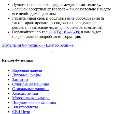
Лучшие цены на всю предлагаемую нами технику.
Большой ассортимент товаров – вы обязательно найдете
все необходимое для дома.
Гарантийный срок и обслуживание оборудования (а
также гарантированная скидка на последующие
ремонты и запасные части для клиентов компании).
Обращайтесь по тел.
8 (495) 181-48-98
, и вам будет
предоставлена подробная информация.
Каталог б/у техники
Варочная панели
Духовые шкафы
Запчасти
Сушильные машины
Стиральные машины
Холодильники
Морозильные камеры
Посудомоечные машины
Электроплиты
СВЧ Печи