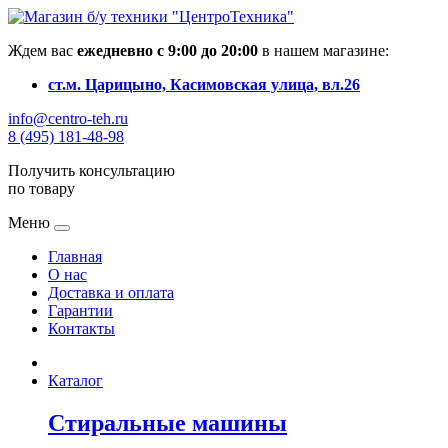
Ждем вас
ежедневно с 9:00 до 20:00
в нашем магазине:
ст.м. Царицыно, Касимовская улица, вл.26
info@centro-teh.ru
8 (495) 181-48-98
Получить консультацию
по товару
Меню
Главная
О нас
Доставка и оплата
Гарантии
Контакты
Каталог
Стиральные машины