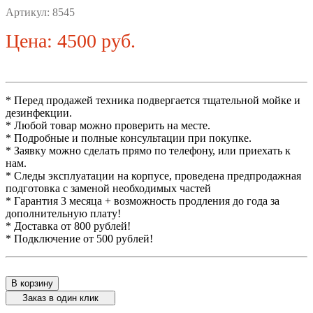
Артикул:
8545
Цена: 4500 руб.
* Перед продажей техника подвергается тщательной мойке и
дезинфекции.
* Любой товар можно проверить на месте.
* Подробные и полные консультации при покупке.
* Заявку можно сделать прямо по телефону, или приехать к
нам.
* Следы эксплуатации на корпусе, проведена предпродажная
подготовка с заменой необходимых частей
* Гарантия 3 месяца + возможность продления до года за
дополнительную плату!
* Доставка от 800 рублей!
* Подключение от 500 рублей!
В корзину
Заказ в один клик