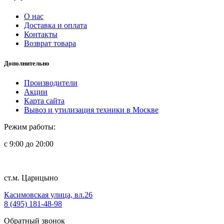
О нас
Доставка и оплата
Контакты
Возврат товара
Дополнительно
Производители
Акции
Карта сайта
Вывоз и утилизация техники в Москве
Режим работы:
с 9:00 до 20:00
ст.м. Царицыно
Касимовская улица, вл.26
8 (495) 181-48-98
Обратный звонок