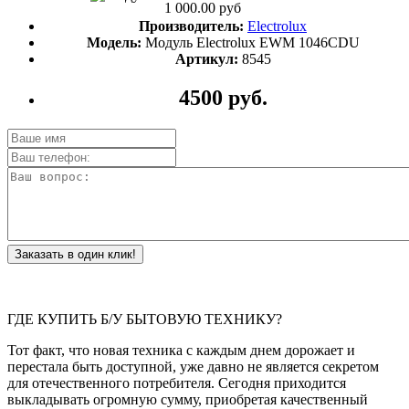
1 000.00 руб
Производитель:
Electrolux
Модель:
Модуль Electrolux EWM 1046CDU
Артикул:
8545
4500 руб.
Заказать в один клик!
ГДЕ КУПИТЬ Б/У БЫТОВУЮ ТЕХНИКУ?
Тот факт, что новая техника с каждым днем дорожает и
перестала быть доступной, уже давно не является секретом
для отечественного потребителя. Сегодня приходится
выкладывать огромную сумму, приобретая качественный