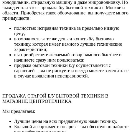
холодильник, стиральную машину и даже микроволновку. Но
выход есть и это – продажа б/у бытовой техники в Москве и
области. Приобретая такое оборудование, вы получаете много
преимуществ:
полностью исправная техника за предельно низкую
цену;
возможность за те же деньги купить б/у бытовую
технику, которая имеет намного лучшие технические
характеристики;
вы приобретаете желаемый товар намного быстрее и
начинаете сразу ним пользоваться;
продажа бытовой техники б/у осуществляется с
гарантией – вы не рискуете и всегда можете заменить ее
в случае выявления неисправностей.
ПРОДАЖА СТАРОЙ Б/У БЫТОВОЙ ТЕХНИКИ В
МАГАЗИНЕ ЦЕНТРОТЕХНИКА
Мы предлагаем:
Лучшие цены на всю предлагаемую нами технику.
Большой ассортимент товаров – вы обязательно найдете
все необходимое для дома.