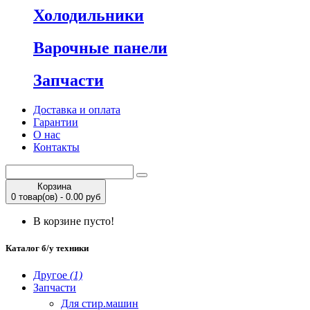
Холодильники
Варочные панели
Запчасти
Доставка и оплата
Гарантии
О нас
Контакты
Корзина
0 товар(ов) - 0.00 руб
В корзине пусто!
Каталог б/у техники
Другое
(1)
Запчасти
Для стир.машин