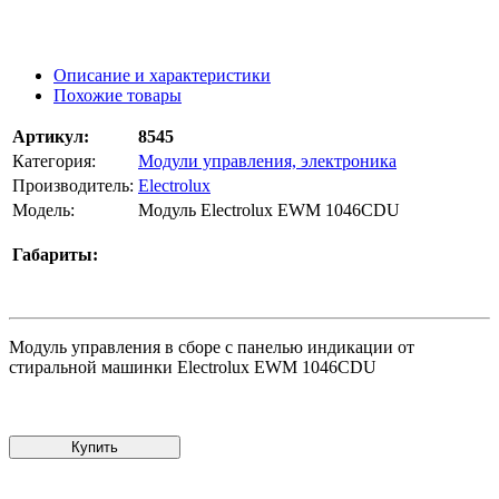
Описание и характеристики
Похожие товары
Артикул:
8545
Категория:
Модули управления, электроника
Производитель:
Electrolux
Модель:
Модуль Electrolux EWM 1046CDU
Габариты:
Модуль управления в сборе с панелью индикации от
стиральной машинки Electrolux EWM 1046CDU
Купить