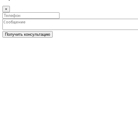
×
Получить консультацию