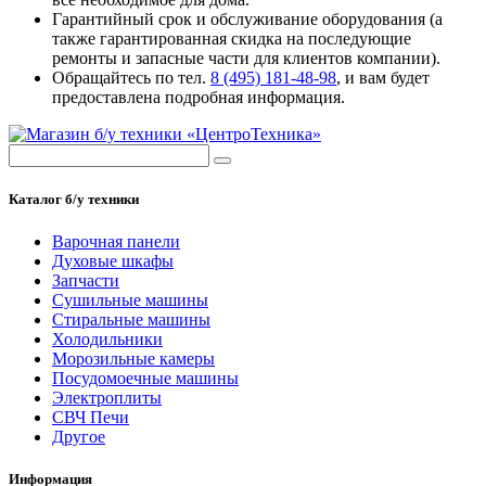
Гарантийный срок и обслуживание оборудования (а
также гарантированная скидка на последующие
ремонты и запасные части для клиентов компании).
Обращайтесь по тел.
8 (495) 181-48-98
, и вам будет
предоставлена подробная информация.
Каталог б/у техники
Варочная панели
Духовые шкафы
Запчасти
Сушильные машины
Стиральные машины
Холодильники
Морозильные камеры
Посудомоечные машины
Электроплиты
СВЧ Печи
Другое
Информация