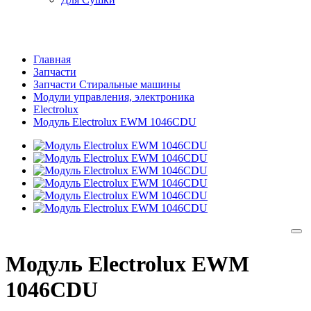
Главная
Запчасти
Запчасти Стиральные машины
Модули управления, электроника
Electrolux
Модуль Electrolux EWM 1046CDU
Модуль Electrolux EWM
1046CDU