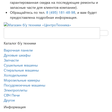
гарантированная скидка на последующие ремонты и
запасные части для клиентов компании).
Обращайтесь по тел.
8 (495) 181-48-98
, и вам будет
предоставлена подробная информация.
Каталог б/у техники
Варочная панели
Духовые шкафы
Запчасти
Сушильные машины
Стиральные машины
Холодильники
Морозильные камеры
Посудомоечные машины
Электроплиты
СВЧ Печи
Другое
Информация