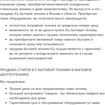
огромную сумму, приобретая качественный холодильник,
стиральную машину и даже микроволновку. Но выход есть и это –
продажа б/у бытовой техники в Москве и области. Приобретая
такое оборудование, вы получаете много преимуществ:
полностью исправная техника за предельно низкую цену;
возможность за те же деньги купить б/у бытовую технику,
которая имеет намного лучшие технические характеристики;
вы приобретаете желаемый товар намного быстрее и
начинаете сразу ним пользоваться;
продажа бытовой техники б/у осуществляется с гарантией –
вы не рискуете и всегда можете заменить ее в случае
выявления неисправностей.
ПРОДАЖА СТАРОЙ Б/У БЫТОВОЙ ТЕХНИКИ В МАГАЗИНЕ
ЦЕНТРОТЕХНИКА
Мы предлагаем:
Лучшие цены на всю предлагаемую нами технику.
Большой ассортимент товаров – вы обязательно найдете все
необходимое для дома.
Гарантийный срок и обслуживание оборудования (а также