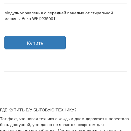
Модуль управления с передней панелью от стиральной
машины Beko WKD23500T.
Купить
ГДЕ КУПИТЬ Б/У БЫТОВУЮ ТЕХНИКУ?
Тот факт, что новая техника с каждым днем дорожает и перестала
быть доступной, уже давно не является секретом для
отечественного потребителя. Сегодня приходится выкладывать