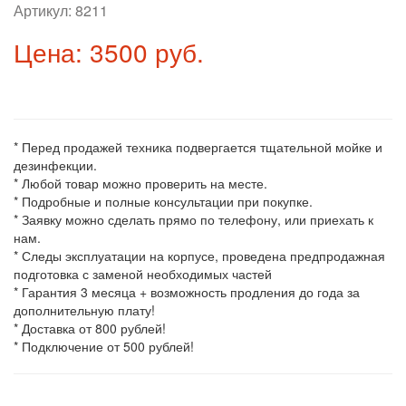
Артикул:
8211
Цена: 3500 руб.
* Перед продажей техника подвергается тщательной мойке и
дезинфекции.
* Любой товар можно проверить на месте.
* Подробные и полные консультации при покупке.
* Заявку можно сделать прямо по телефону, или приехать к
нам.
* Следы эксплуатации на корпусе, проведена предпродажная
подготовка с заменой необходимых частей
* Гарантия 3 месяца + возможность продления до года за
дополнительную плату!
* Доставка от 800 рублей!
* Подключение от 500 рублей!