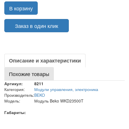
В корзину
Заказ в один клик
Описание и характеристики
Похожие товары
Артикул:
8211
Категория:
Модули управления, электроника
Производитель:
BEKO
Модель:
Модуль Beko WKD23500T
Габариты: