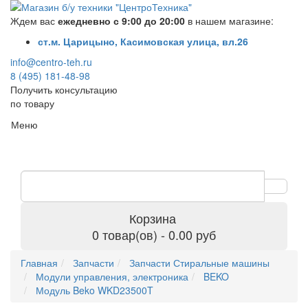
Ждем вас
ежедневно с 9:00 до 20:00
в нашем магазине:
ст.м. Царицыно, Касимовская улица, вл.26
info@centro-teh.ru
8 (495) 181-48-98
Получить консультацию
по товару
Меню
Корзина
0 товар(ов) - 0.00 руб
Главная
Запчасти
Запчасти Стиральные машины
Модули управления, электроника
BEKO
Модуль Beko WKD23500T