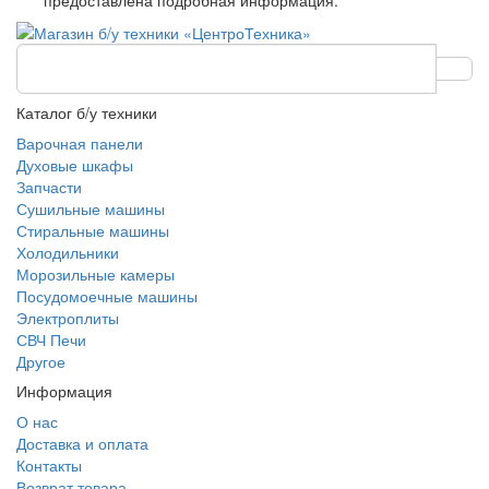
предоставлена подробная информация.
Каталог б/у техники
Варочная панели
Духовые шкафы
Запчасти
Сушильные машины
Стиральные машины
Холодильники
Морозильные камеры
Посудомоечные машины
Электроплиты
СВЧ Печи
Другое
Информация
О нас
Доставка и оплата
Контакты
Возврат товара