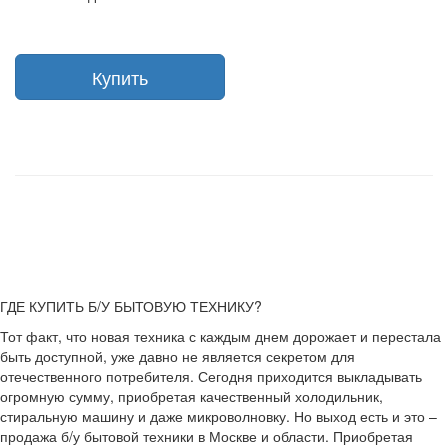
Купить
ГДЕ КУПИТЬ Б/У БЫТОВУЮ ТЕХНИКУ?
Тот факт, что новая техника с каждым днем дорожает и перестала
быть доступной, уже давно не является секретом для
отечественного потребителя. Сегодня приходится выкладывать
огромную сумму, приобретая качественный холодильник,
стиральную машину и даже микроволновку. Но выход есть и это –
продажа б/у бытовой техники в Москве и области. Приобретая