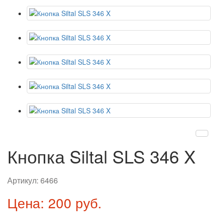
Кнопка Siltal SLS 346 X
Артикул:
6466
Цена: 200 руб.