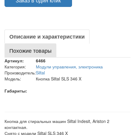
Заказ в один клик
Описание и характеристики
Похожие товары
Артикул:
6466
Категория:
Модули управления, электроника
Производитель:
Siltal
Модель:
Кнопка Siltal SLS 346 X
Габариты:
Кнопка для стиральных машин Siltal Indesit, Ariston 2
контактная.
Снято с модели Siltal SLS 346 X