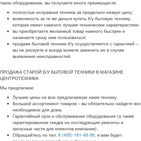
такое оборудование, вы получаете много преимуществ:
полностью исправная техника за предельно низкую цену;
возможность за те же деньги купить б/у бытовую технику,
которая имеет намного лучшие технические характеристики;
вы приобретаете желаемый товар намного быстрее и
начинаете сразу ним пользоваться;
продажа бытовой техники б/у осуществляется с гарантией –
вы не рискуете и всегда можете заменить ее в случае
выявления неисправностей.
ПРОДАЖА СТАРОЙ Б/У БЫТОВОЙ ТЕХНИКИ В МАГАЗИНЕ
ЦЕНТРОТЕХНИКА
Мы предлагаем:
Лучшие цены на всю предлагаемую нами технику.
Большой ассортимент товаров – вы обязательно найдете все
необходимое для дома.
Гарантийный срок и обслуживание оборудования (а также
гарантированная скидка на последующие ремонты и
запасные части для клиентов компании).
Обращайтесь по тел.
8 (495) 181-48-98
, и вам будет