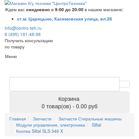
Ждем вас
ежедневно с 9:00 до 20:00
в нашем магазине:
ст.м. Царицыно, Касимовская улица, вл.26
info@centro-teh.ru
8 (495) 181-48-98
Получить консультацию
по товару
Меню
Корзина
0 товар(ов) - 0.00 руб
Главная
Запчасти
Запчасти Стиральные машины
Модули управления, электроника
Siltal
Кнопка Siltal SLS 346 X