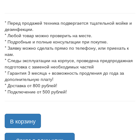
* Перед продажей техника подвергается тщательной мойке и
дезинфекции.
* Любой товар можно проверить на месте.
* Подробные и полные консультации при покупке.
* Заявку можно сделать прямо по телефону, или приехать к
нам.
* Следы эксплуатации на корпусе, проведена предпродажная
подготовка с заменой необходимых частей
* Гарантия 3 месяца + возможность продления до года за
дополнительную плату!
* Доставка от 800 рублей!
* Подключение от 500 рублей!
В корзину