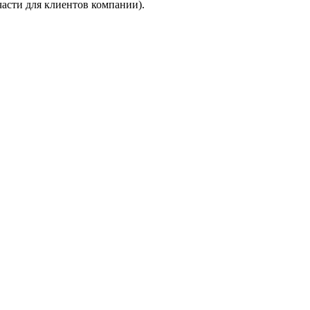
асти для клиентов компании).