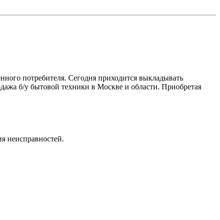
венного потребителя. Сегодня приходится выкладывать
дажа б/у бытовой техники в Москве и области. Приобретая
ия неисправностей.