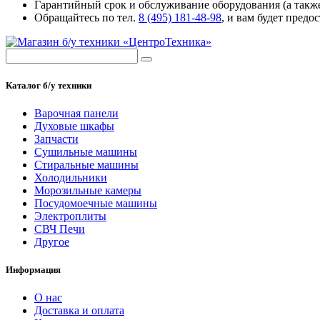
Гарантийный срок и обслуживание оборудования (а такж
Обращайтесь по тел.
8 (495) 181-48-98
, и вам будет пред
Каталог б/у техники
Варочная панели
Духовые шкафы
Запчасти
Сушильные машины
Стиральные машины
Холодильники
Морозильные камеры
Посудомоечные машины
Электроплиты
СВЧ Печи
Другое
Информация
О нас
Доставка и оплата