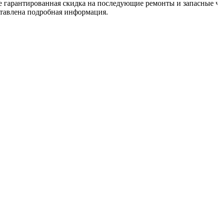
е гарантированная скидка на последующие ремонты и запасные ч
оставлена подробная информация.