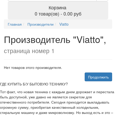
Корзина
0 товар(ов) - 0.00 руб
Главная
Производители
Viatto
Производитель "Viatto",
страница номер 1
Нет товаров этого производителя.
Продолжить
ГДЕ КУПИТЬ Б/У БЫТОВУЮ ТЕХНИКУ?
Тот факт, что новая техника с каждым днем дорожает и перестала
быть доступной, уже давно не является секретом для
отечественного потребителя. Сегодня приходится выкладывать
огромную сумму, приобретая качественный холодильник,
стиральную машину и даже микроволновку. Но выход есть и это –