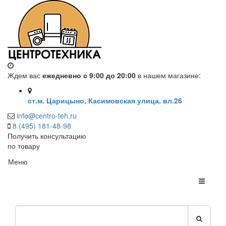
Ждем вас
ежедневно с 9:00 до 20:00
в нашем магазине:
ст.м. Царицыно, Касимовская улица, вл.26
info@centro-teh.ru
8 (495) 181-48-98
Получить консультацию
по товару
Меню