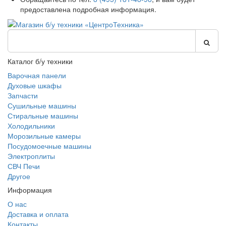
предоставлена подробная информация.
Каталог б/у техники
Варочная панели
Духовые шкафы
Запчасти
Сушильные машины
Стиральные машины
Холодильники
Морозильные камеры
Посудомоечные машины
Электроплиты
СВЧ Печи
Другое
Информация
О нас
Доставка и оплата
Контакты