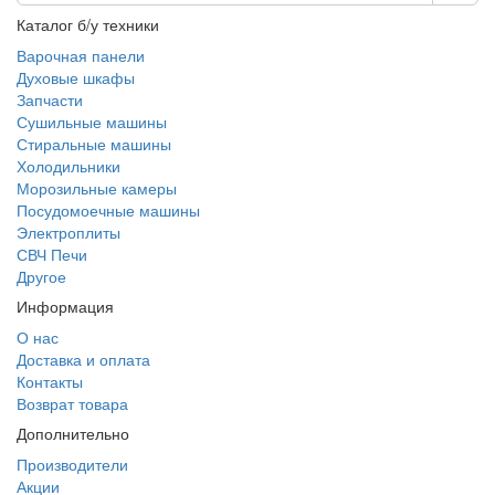
Каталог б/у техники
Варочная панели
Духовые шкафы
Запчасти
Сушильные машины
Стиральные машины
Холодильники
Морозильные камеры
Посудомоечные машины
Электроплиты
СВЧ Печи
Другое
Информация
О нас
Доставка и оплата
Контакты
Возврат товара
Дополнительно
Производители
Акции