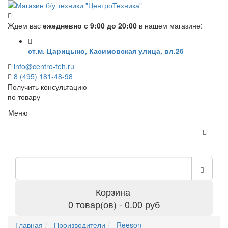
Ждем вас
ежедневно с 9:00 до 20:00
в нашем магазине:
ст.м. Царицыно, Касимовская улица, вл.26
info@centro-teh.ru
8 (495) 181-48-98
Получить консультацию
по товару
Меню
Корзина
0 товар(ов) - 0.00 руб
Главная
Производители
Reeson