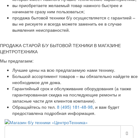
вы приобретаете желаемый товар намного быстрее и
начинаете сразу ним пользоваться;
продажа бытовой техники б/у осуществляется с гарантией –
вы не рискуете и всегда можете заменить ее в случае
выявления неисправностей.
ПРОДАЖА СТАРОЙ Б/У БЫТОВОЙ ТЕХНИКИ В МАГАЗИНЕ
ЦЕНТРОТЕХНИКА
Мы предлагаем:
Лучшие цены на всю предлагаемую нами технику.
Большой ассортимент товаров – вы обязательно найдете все
необходимое для дома.
Гарантийный срок и обслуживание оборудования (а также
гарантированная скидка на последующие ремонты и
запасные части для клиентов компании).
Обращайтесь по тел.
8 (495) 181-48-98
, и вам будет
предоставлена подробная информация.