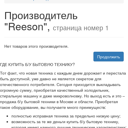
Производитель
"Reeson",
страница номер 1
Нет товаров этого производителя.
Продолжить
ГДЕ КУПИТЬ Б/У БЫТОВУЮ ТЕХНИКУ?
Тот факт, что новая техника с каждым днем дорожает и перестала
быть доступной, уже давно не является секретом для
отечественного потребителя. Сегодня приходится выкладывать
огромную сумму, приобретая качественный холодильник,
стиральную машину и даже микроволновку. Но выход есть и это –
продажа б/у бытовой техники в Москве и области. Приобретая
такое оборудование, вы получаете много преимуществ:
полностью исправная техника за предельно низкую цену;
возможность за те же деньги купить б/у бытовую технику,
которая имеет намного лучшие технические характеристики;