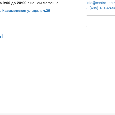
 9:00 до 20:00
в нашем магазине:
info@centro-teh.
8 (495) 181-48-9
, Касимовская улица, вл.26
ы