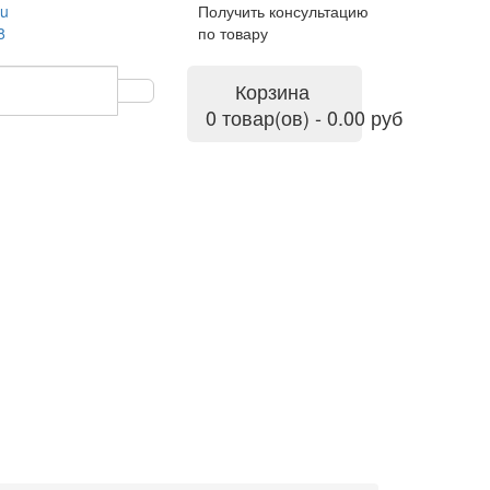
ru
Получить консультацию
8
по товару
Корзина
0 товар(ов) - 0.00 руб