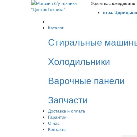
Ждем вас
ежедневно с
ст.м. Царицыно
Каталог
Стиральные машин
Холодильники
Варочные панели
Запчасти
Доставка и оплата
Гарантии
О нас
Контакты