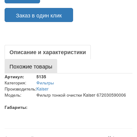
Заказ в один клик
Описание и характеристики
Похожие товары
Артикул:
5135
Категория:
Фильтры
Производитель:
Kaiser
Модель:
Фильтр тонкой очистки Kaiser 672030590006
Габариты: